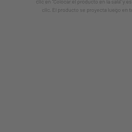
clic en "Colocar el producto en la sala" y
clic. El producto se proyecta luego en