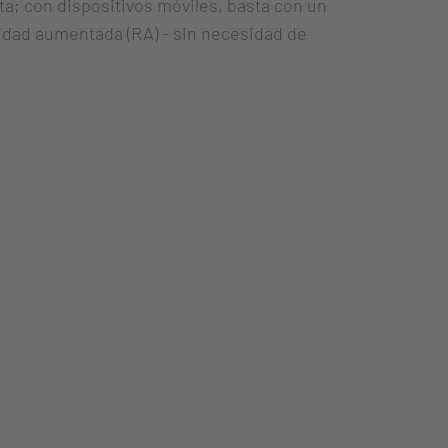
eta; con dispositivos móviles, basta con un
lidad aumentada (RA) - sin necesidad de