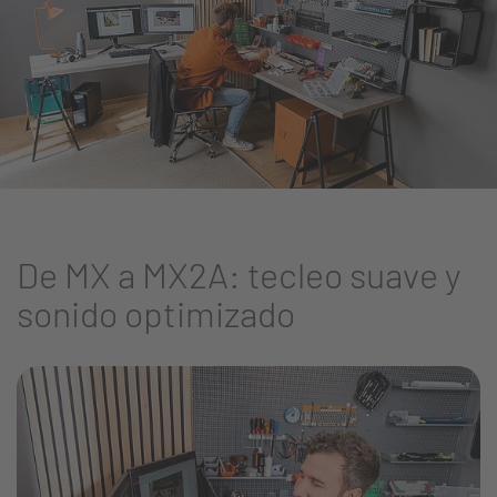
De MX a MX2A: tecleo suave y
sonido optimizado