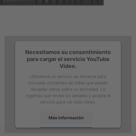
Necesitamos su consentimiento
para cargar el servicio YouTube
Video.
Utilizamos un servicio de terceros para
incrustar contenido de vídeo que puede
recopilar datos sobre su actividad. Le
rogamos que revise los detalles y acepte el
servicio para ver este vídeo.
Más información
Aceptar