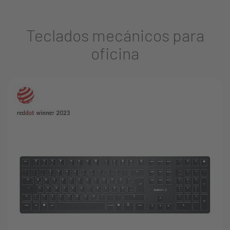
Teclados mecánicos para
oficina