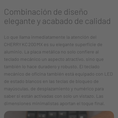
Combinación de diseño
elegante y acabado de calidad
Lo que llama inmediatamente la atención del
CHERRY KC 200 MX es su elegante superficie de
aluminio. La placa metálica no solo confiere al
teclado mecánico un aspecto atractivo, sino que
también lo hace duradero y robusto. El teclado
mecánico de oficina también está equipado con LED
de estado blancos en las teclas de bloqueo de
mayúsculas, de desplazamiento y numérico para
saber si están activadas con solo un vistazo. Las
dimensiones minimalistas aportan el toque final.