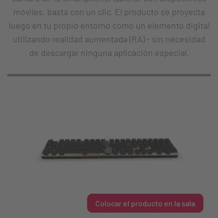
móviles, basta con un clic. El producto se proyecta
luego en tu propio entorno como un elemento digital
utilizando realidad aumentada (RA) - sin necesidad
de descargar ninguna aplicación especial.
Colocar el producto en la sala