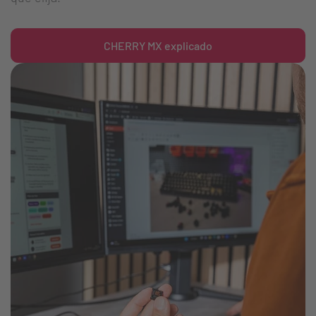
CHERRY MX explicado