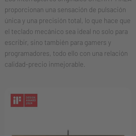
proporcionan una sensación de pulsación
única y una precisión total, lo que hace que
el teclado mecánico sea ideal no solo para
escribir, sino también para gamers y
programadores, todo ello con una relación
calidad-precio inmejorable.