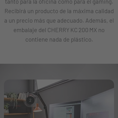
tanto para la oficina como para el gaming.
Recibirá un producto de la máxima calidad
a un precio más que adecuado. Además, el
embalaje del CHERRY KC 200 MX no
contiene nada de plástico.
2