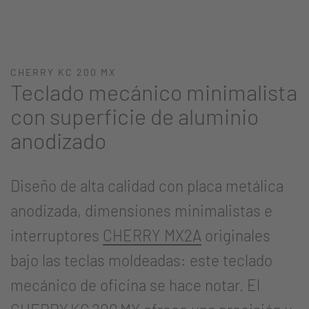
CHERRY KC 200 MX
Teclado mecánico minimalista
con superficie de aluminio
anodizado
Diseño de alta calidad con placa metálica
anodizada, dimensiones minimalistas e
interruptores
CHERRY MX2A
originales
bajo las teclas moldeadas: este teclado
mecánico de oficina se hace notar. El