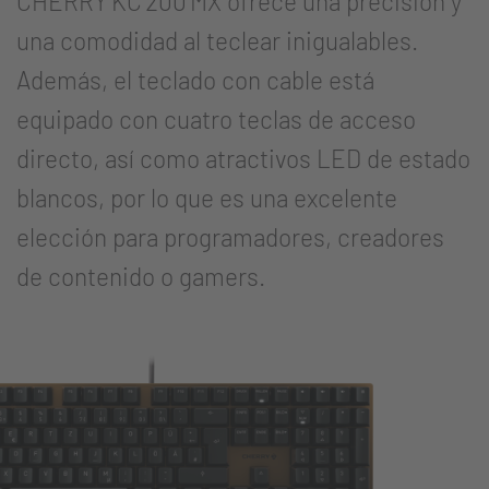
CHERRY KC 200 MX ofrece una precisión y
una comodidad al teclear inigualables.
Además, el teclado con cable está
equipado con cuatro teclas de acceso
directo, así como atractivos LED de estado
blancos, por lo que es una excelente
elección para programadores, creadores
de contenido o gamers.