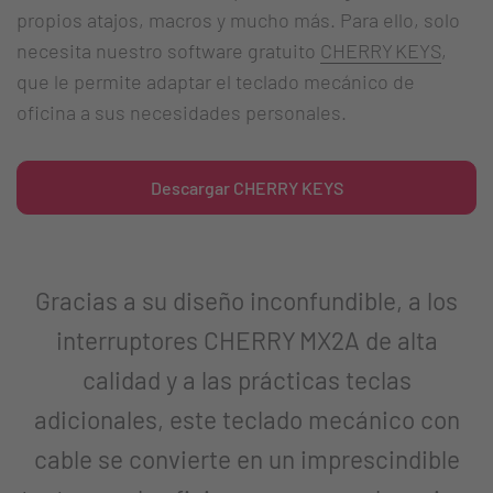
propios atajos, macros y mucho más. Para ello, solo
necesita nuestro software gratuito
CHERRY KEYS
,
que le permite adaptar el teclado mecánico de
oficina a sus necesidades personales.
Descargar CHERRY KEYS
Gracias a su diseño inconfundible, a los
interruptores CHERRY MX2A de alta
calidad y a las prácticas teclas
adicionales, este teclado mecánico con
cable se convierte en un imprescindible