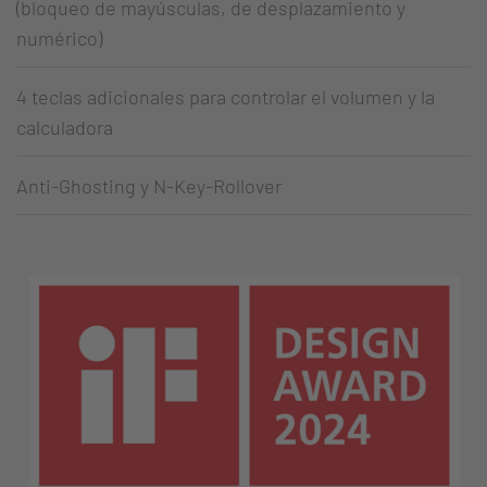
(bloqueo de mayúsculas, de desplazamiento y
numérico)
4 teclas adicionales para controlar el volumen y la
calculadora
Anti-Ghosting y N-Key-Rollover