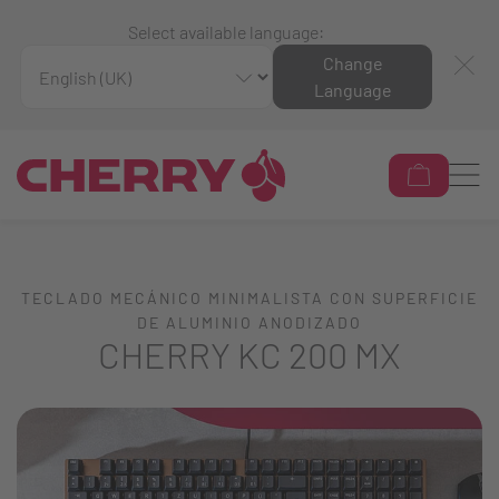
Select available language:
Change
Language
TECLADO MECÁNICO MINIMALISTA CON SUPERFICIE
DE ALUMINIO ANODIZADO
CHERRY KC 200 MX