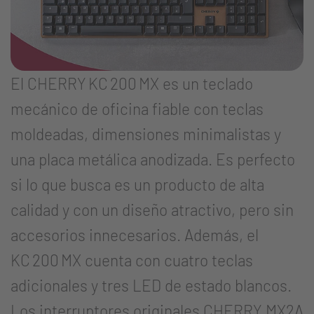
El CHERRY KC 200 MX es un teclado
mecánico de oficina fiable con teclas
moldeadas, dimensiones minimalistas y
una placa metálica anodizada. Es perfecto
si lo que busca es un producto de alta
calidad y con un diseño atractivo, pero sin
accesorios innecesarios. Además, el
KC 200 MX cuenta con cuatro teclas
adicionales y tres LED de estado blancos.
Los interruptores originales CHERRY MX2A