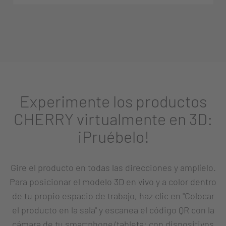
Experimente los productos
CHERRY virtualmente en 3D:
¡Pruébelo!
Gire el producto en todas las direcciones y amplíelo.
Para posicionar el modelo 3D en vivo y a color dentro
de tu propio espacio de trabajo, haz clic en "Colocar
el producto en la sala" y escanea el código QR con la
cámara de tu smartphone/tableta; con dispositivos