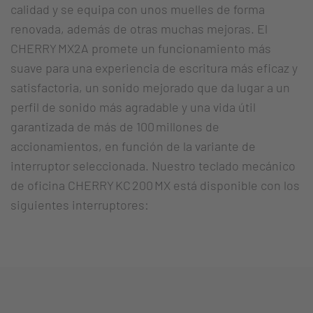
calidad y se equipa con unos muelles de forma
renovada, además de otras muchas mejoras. El
CHERRY MX2A promete un funcionamiento más
suave para una experiencia de escritura más eficaz y
satisfactoria, un sonido mejorado que da lugar a un
perfil de sonido más agradable y una vida útil
garantizada de más de 100 millones de
accionamientos, en función de la variante de
interruptor seleccionada. Nuestro teclado mecánico
de oficina CHERRY KC 200 MX está disponible con los
siguientes interruptores: