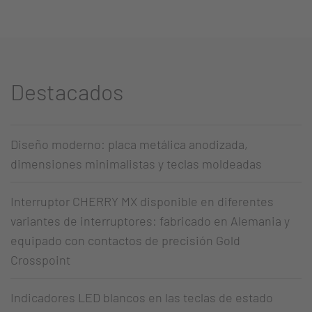
Destacados
Diseño moderno: placa metálica anodizada,
dimensiones minimalistas y teclas moldeadas
Interruptor CHERRY MX disponible en diferentes
variantes de interruptores: fabricado en Alemania y
equipado con contactos de precisión Gold
Crosspoint
Indicadores LED blancos en las teclas de estado