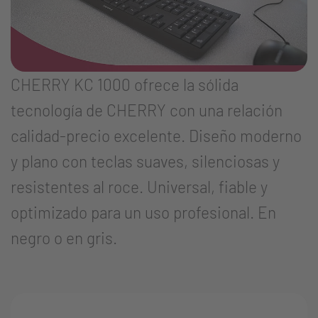
CHERRY KC 1000 ofrece la sólida
tecnología de CHERRY con una relación
calidad-precio excelente. Diseño moderno
y plano con teclas suaves, silenciosas y
resistentes al roce. Universal, fiable y
optimizado para un uso profesional. En
negro o en gris.