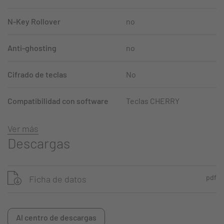
N-Key Rollover
no
Anti-ghosting
no
Cifrado de teclas
No
Compatibilidad con software
Teclas CHERRY
Ver más
Descargas
pdf
Ficha de datos
Al centro de descargas