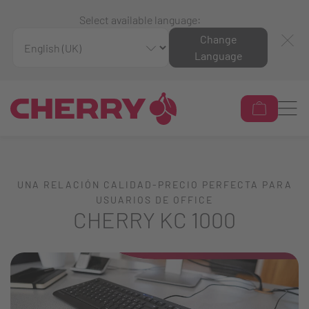
Select available language:
Change
Language
UNA RELACIÓN CALIDAD-PRECIO PERFECTA PARA
USUARIOS DE OFFICE
CHERRY KC 1000