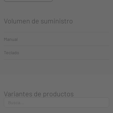
Volumen de suministro
Manual
Teclado
Variantes de productos