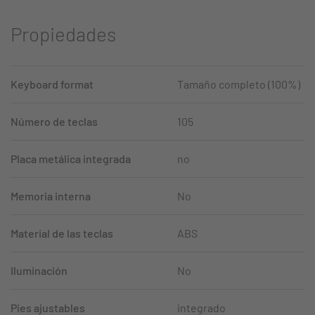
Propiedades
Keyboard format
Tamaño completo (100%)
Número de teclas
105
Placa metálica integrada
no
Memoria interna
No
Material de las teclas
ABS
Iluminación
No
Pies ajustables
integrado