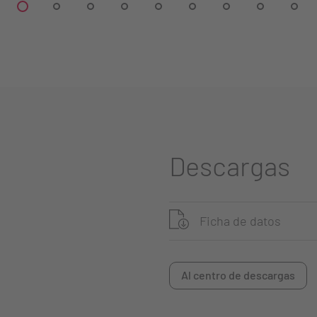
Descargas
Ficha de datos
Al centro de descargas