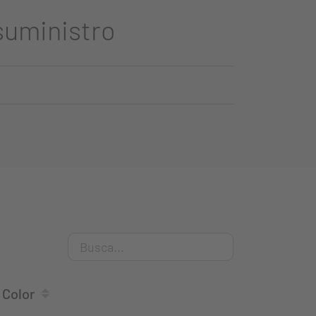
suministro
Color