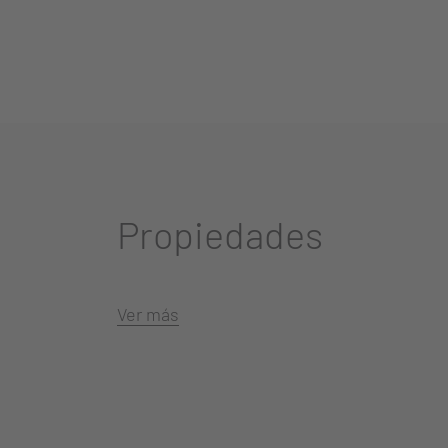
Propiedades
Ver más