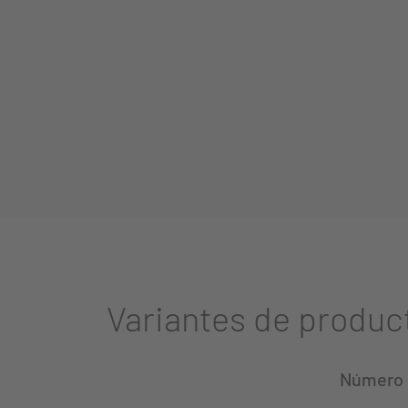
Variantes de produc
Número d