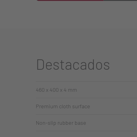
Destacados
460 x 400 x 4 mm
Premium cloth surface
Non-slip rubber base