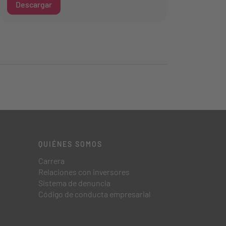
Descargar
QUIÉNES SOMOS
Carrera
Relaciones con inversores
Sistema de denuncia
Código de conducta empresarial