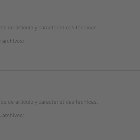
s de artículo y características técnicas.
s archivos:
s de artículo y características técnicas.
s archivos: