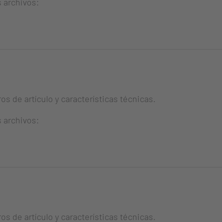
s archivos:
s de artículo y características técnicas.
s archivos:
s de artículo y características técnicas.