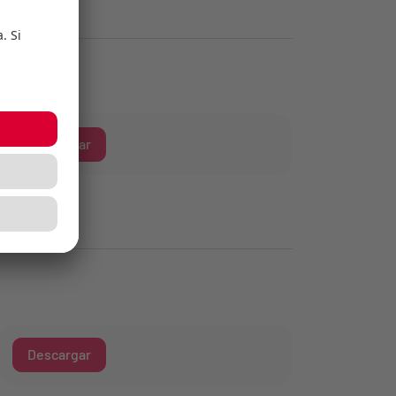
Descargar
Descargar