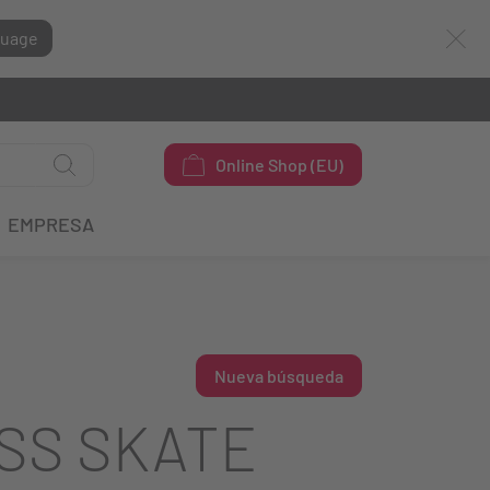
guage
Online Shop (EU)
EMPRESA
Nueva búsqueda
SS SKATE