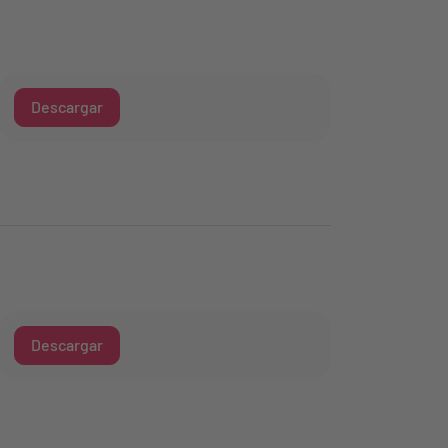
Descargar
Descargar