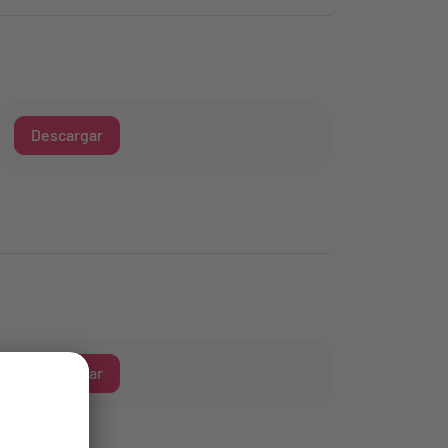
Descargar
Descargar