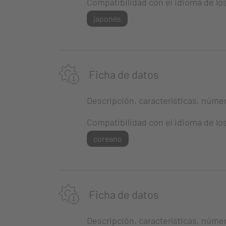
Compatibilidad con el idioma de lo
japonés
Ficha de datos
Descripción, características, número
Compatibilidad con el idioma de lo
coreano
Ficha de datos
Descripción, características, número