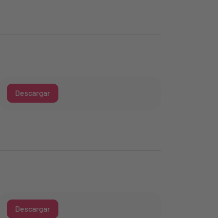
Descargar
Descargar