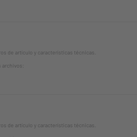
s de artículo y características técnicas.
s archivos:
s de artículo y características técnicas.