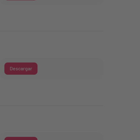
Descargar