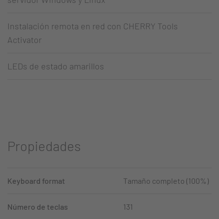
Instalación remota en red con CHERRY Tools
Activator
LEDs de estado amarillos
Propiedades
Keyboard format
Tamaño completo (100%)
Número de teclas
131