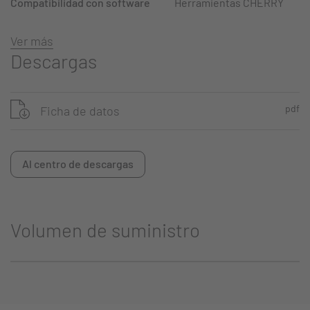
Compatibilidad con software
Herramientas CHERRY
Ver más
Descargas
pdf
Ficha de datos
Al centro de descargas
Volumen de suministro