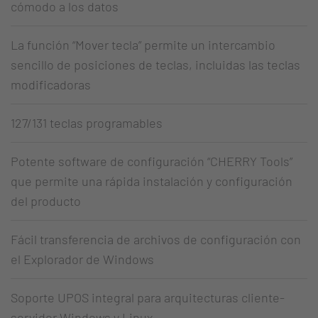
cómodo a los datos
La función “Mover tecla” permite un intercambio
sencillo de posiciones de teclas, incluidas las teclas
modificadoras
127/131 teclas programables
Potente software de configuración “CHERRY Tools”
que permite una rápida instalación y configuración
del producto
Fácil transferencia de archivos de configuración con
el Explorador de Windows
Soporte UPOS integral para arquitecturas cliente-
servidor Windows y Linux