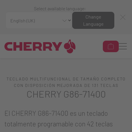
Select available language:
Change
Language
TECLADO MULTIFUNCIONAL DE TAMAÑO COMPLETO
CON DISPOSICIÓN MEJORADA DE 131 TECLAS
CHERRY G86-71400
El CHERRY G86-71400 es un teclado
totalmente programable con 42 teclas