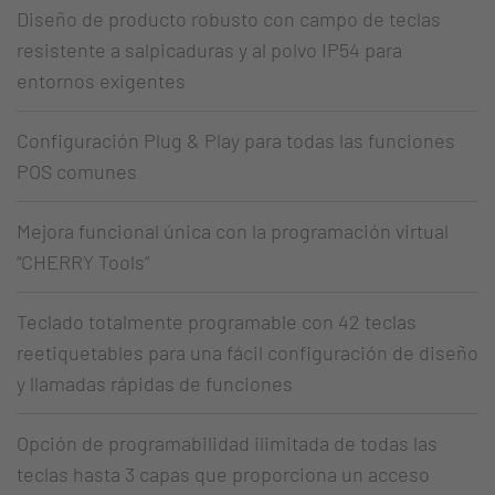
Diseño de producto robusto con campo de teclas
resistente a salpicaduras y al polvo IP54 para
entornos exigentes
Configuración Plug & Play para todas las funciones
POS comunes
Mejora funcional única con la programación virtual
“CHERRY Tools”
Teclado totalmente programable con 42 teclas
reetiquetables para una fácil configuración de diseño
y llamadas rápidas de funciones
Opción de programabilidad ilimitada de todas las
teclas hasta 3 capas que proporciona un acceso