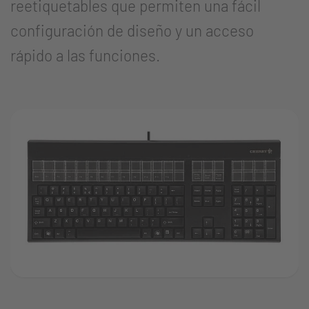
reetiquetables que permiten una fácil
configuración de diseño y un acceso
rápido a las funciones.