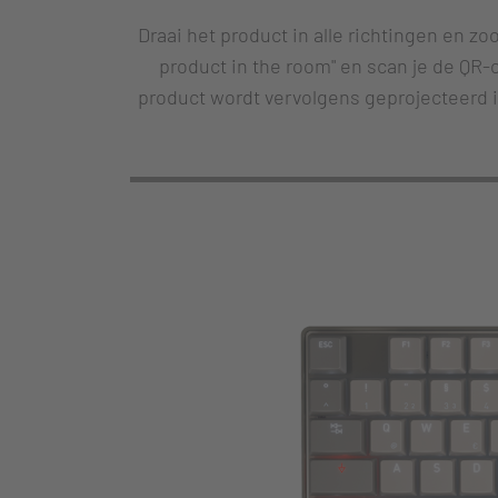
Draai het product in alle richtingen en zo
product in the room" en scan je de QR-
product wordt vervolgens geprojecteerd i