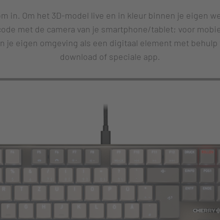
om in. Om het 3D-model live en in kleur binnen je eigen we
code met de camera van je smartphone/tablet; voor mobie
n je eigen omgeving als een digitaal element met behulp 
download of speciale app.