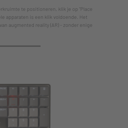
rkruimte te positioneren, klik je op "Place
le apparaten is een klik voldoende. Het
van augmented reality (AR) - zonder enige