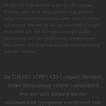
De stijlvolle RGB-verlichting van de K33 Compact
Wireless geeft je de mogelijkheid om je gaming-
setup of werkplek te personaliseren: kies uit zeven
dynamische effecten en laat het toetsenbord stralen
zoals jij het wilt. Het geïntegreerde light-guide-
paneel zorgt voor een gelijkmatige verlichting van
alle toetsen, terwijl de transparante onderbehuizing
veel licht doorlaat.
De CHERRY XTRFY K33 Compact Wireless
is een betrouwbaar en snel toetsenbord
met een slim ontwerp dat het
mechanische typegevoel combineert met