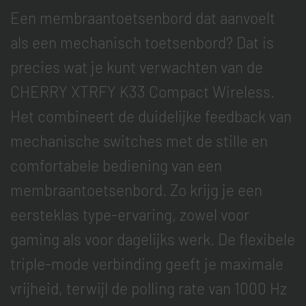
Een membraantoetsenbord dat aanvoelt
als een mechanisch toetsenbord? Dat is
precies wat je kunt verwachten van de
CHERRY XTRFY K33 Compact Wireless.
Het combineert de duidelijke feedback van
mechanische switches met de stille en
comfortabele bediening van een
membraantoetsenbord. Zo krijg je een
eersteklas type-ervaring, zowel voor
gaming als voor dagelijks werk. De flexibele
triple-mode verbinding geeft je maximale
vrijheid, terwijl de polling rate van 1000 Hz