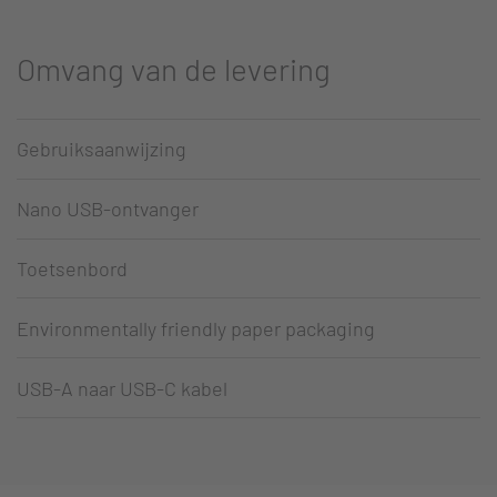
Omvang van de levering
Gebruiksaanwijzing
Nano USB-ontvanger
Toetsenbord
Environmentally friendly paper packaging
USB-A naar USB-C kabel