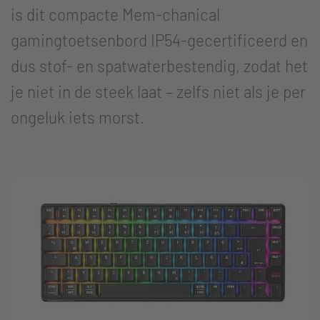
is dit compacte Mem-chanical
gamingtoetsenbord IP54-gecertificeerd en
dus stof- en spatwaterbestendig, zodat het
je niet in de steek laat – zelfs niet als je per
ongeluk iets morst.