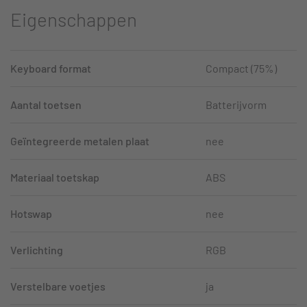
Eigenschappen
Keyboard format
Compact (75%)
Aantal toetsen
Batterijvorm
Geïntegreerde metalen plaat
nee
Materiaal toetskap
ABS
Hotswap
nee
Verlichting
RGB
Verstelbare voetjes
ja