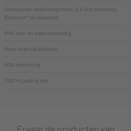
Drievoudige verbindingsmodi: 2,4 GHz draadloos,
Bluetooth® en bekabeld
IP54 stof- en waterbestendig
Mem-chanical switches
RGB-verlichting
1000 Hz polling rate
Ervaar de producten van