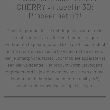
CHERRY virtueel in 3D:
Probeer het uit!
Draai het product in alle richtingen en zoom in. Om
het 3D-model live en in kleur binnen je eigen
werkruimte te positioneren, klik je op "Place product
in the room" en scan je de QR-code met de camera
van je smartphone/tablet; voor mobiele apparaten is
een klik voldoende. Het product wordt vervolgens
geprojecteerd in je eigen omgeving als een digitaal
element met behulp van augmented reality (AR) -
zonder enige download of speciale app.