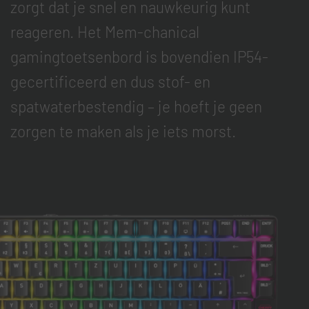
zorgt dat je snel en nauwkeurig kunt
reageren. Het Mem-chanical
gamingtoetsenbord is bovendien IP54-
gecertificeerd en dus stof- en
spatwaterbestendig – je hoeft je geen
zorgen te maken als je iets morst.