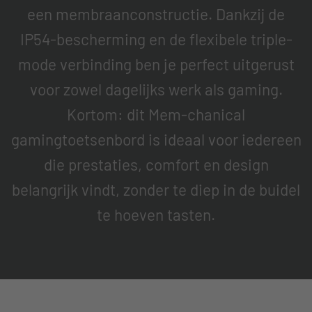
een membraanconstructie. Dankzij de
IP54-bescherming en de flexibele triple-
mode verbinding ben je perfect uitgerust
voor zowel dagelijks werk als gaming.
Kortom: dit Mem-chanical
gamingtoetsenbord is ideaal voor iedereen
die prestaties, comfort en design
belangrijk vindt, zonder te diep in de buidel
te hoeven tasten.