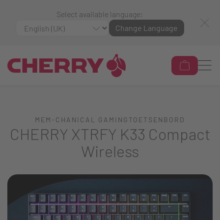
Select available language:
Change Language
MEM-CHANICAL GAMINGTOETSENBORD
CHERRY XTRFY K33 Compact
Wireless