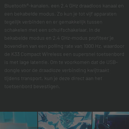
Bluetooth®-kanalen, een 2,4 GHz draadloos kanaal en
een bekabelde modus. Zo kun je tot vijf apparaten
tegelijk verbinden en er gemakkelijk tussen
schakelen met een schuifschakelaar. In de
bekabelde modus en 2,4 GHz-modus profiteer je
bovendien van een polling rate van 1000 Hz, waardoor
de K33 Compact Wireless een supersnel toetsenbord
is met lage latentie. Om te voorkomen dat de USB-
dongle voor de draadloze verbinding kwijtraakt
tijdens transport, kun je deze direct aan het
toetsenbord bevestigen.