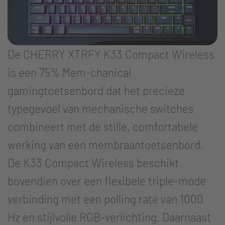
De CHERRY XTRFY K33 Compact Wireless
is een 75% Mem-chanical
gamingtoetsenbord dat het precieze
typegevoel van mechanische switches
combineert met de stille, comfortabele
werking van een membraantoetsenbord.
De K33 Compact Wireless beschikt
bovendien over een flexibele triple-mode
verbinding met een polling rate van 1000
Hz en stijlvolle RGB-verlichting. Daarnaast