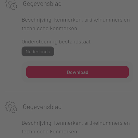
Gegevensblad
Beschrijving, kenmerken, artikelnummers en
technische kenmerken
Ondersteuning bestandstaal:
Nederlands
Download
Gegevensblad
Beschrijving, kenmerken, artikelnummers en
technische kenmerken