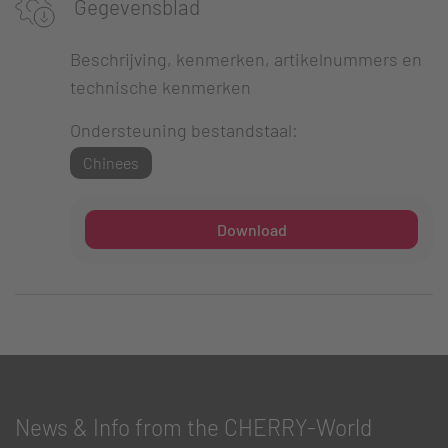
Gegevensblad
Beschrijving, kenmerken, artikelnummers en
technische kenmerken
Ondersteuning bestandstaal:
Chinees
Download
News & Info from the CHERRY-World