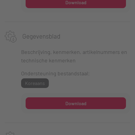
Download
Gegevensblad
Beschrijving, kenmerken, artikelnummers en
technische kenmerken
Ondersteuning bestandstaal:
Koreaans
Download