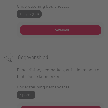
Ondersteuning bestandstaal:
Engels (US)
Download
Gegevensblad
Beschrijving, kenmerken, artikelnummers en
technische kenmerken
Ondersteuning bestandstaal:
Spaans