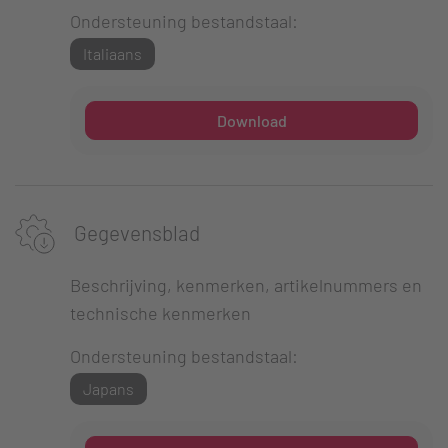
Ondersteuning bestandstaal:
Italiaans
Download
Gegevensblad
Beschrijving, kenmerken, artikelnummers en
technische kenmerken
Ondersteuning bestandstaal:
Japans