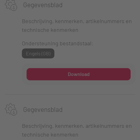
Gegevensblad
Beschrijving, kenmerken, artikelnummers en
technische kenmerken
Ondersteuning bestandstaal:
Engels (GB)
Download
Gegevensblad
Beschrijving, kenmerken, artikelnummers en
technische kenmerken