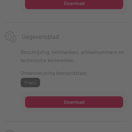
Download
Gegevensblad
Beschrijving, kenmerken, artikelnummers en
technische kenmerken
Ondersteuning bestandstaal:
Frans
Download