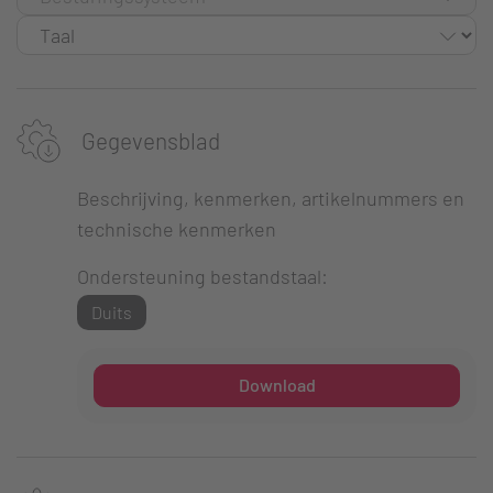
Gegevensblad
Beschrijving, kenmerken, artikelnummers en
technische kenmerken
Ondersteuning bestandstaal:
Duits
Download