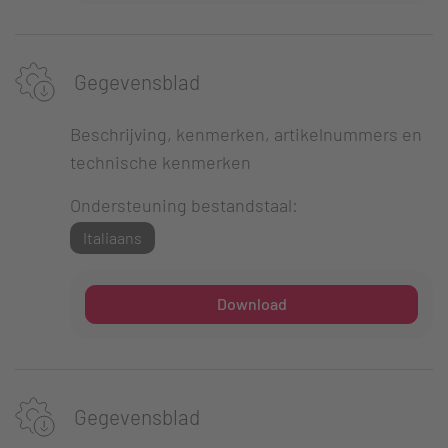
Gegevensblad
Beschrijving, kenmerken, artikelnummers en
technische kenmerken
Ondersteuning bestandstaal:
Italiaans
Download
Gegevensblad