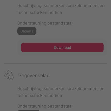
Beschrijving, kenmerken, artikelnummers en
technische kenmerken
Ondersteuning bestandstaal:
Japans
Download
Gegevensblad
Beschrijving, kenmerken, artikelnummers en
technische kenmerken
Ondersteuning bestandstaal: