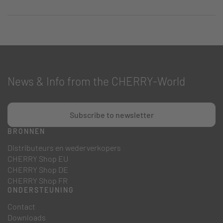
News & Info from the CHERRY-World
Subscribe to newsletter
BRONNEN
Distributeurs en wederverkopers
CHERRY Shop EU
CHERRY Shop DE
CHERRY Shop FR
ONDERSTEUNING
Contact
Downloads