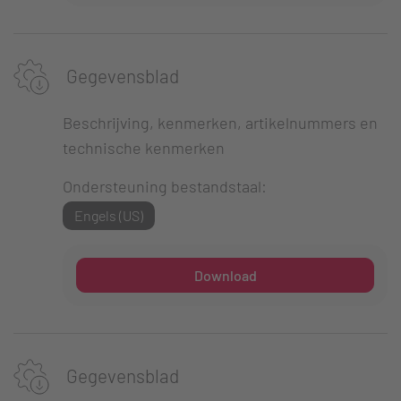
Gegevensblad
Beschrijving, kenmerken, artikelnummers en
technische kenmerken
Ondersteuning bestandstaal:
Engels (US)
Download
Gegevensblad