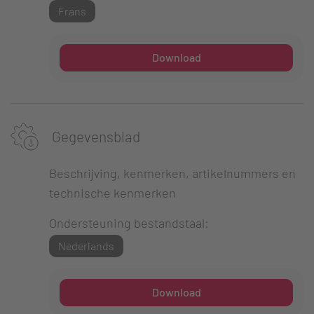
Frans
Download
Gegevensblad
Beschrijving, kenmerken, artikelnummers en
technische kenmerken
Ondersteuning bestandstaal:
Nederlands
Download