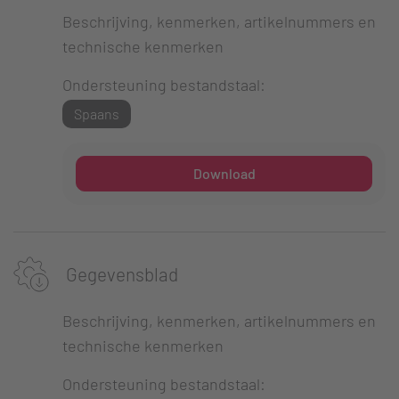
Beschrijving, kenmerken, artikelnummers en
technische kenmerken
Ondersteuning bestandstaal:
Spaans
Download
Gegevensblad
Beschrijving, kenmerken, artikelnummers en
technische kenmerken
Ondersteuning bestandstaal: