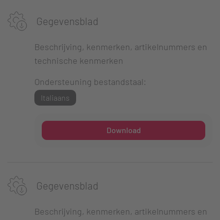
Gegevensblad
Beschrijving, kenmerken, artikelnummers en
technische kenmerken
Ondersteuning bestandstaal:
Italiaans
Download
Gegevensblad
Beschrijving, kenmerken, artikelnummers en