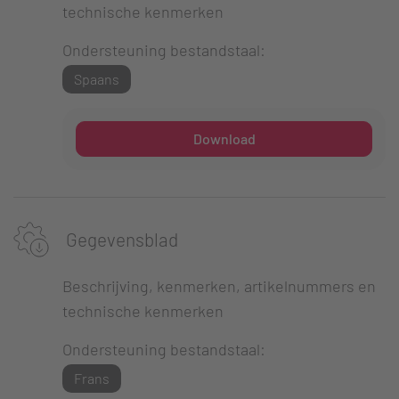
technische kenmerken
Ondersteuning bestandstaal:
Spaans
Download
Gegevensblad
Beschrijving, kenmerken, artikelnummers en
technische kenmerken
Ondersteuning bestandstaal:
Frans