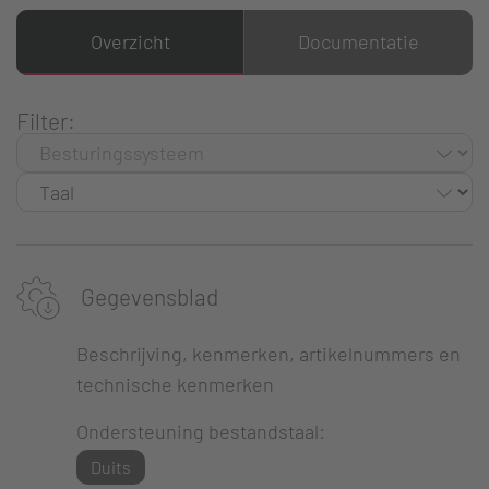
Overzicht
Documentatie
Filter:
Gegevensblad
Beschrijving, kenmerken, artikelnummers en
technische kenmerken
Ondersteuning bestandstaal:
Duits