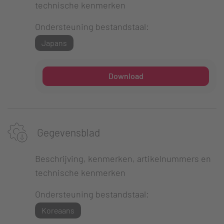
technische kenmerken
Ondersteuning bestandstaal:
Japans
Download
Gegevensblad
Beschrijving, kenmerken, artikelnummers en
technische kenmerken
Ondersteuning bestandstaal:
Koreaans