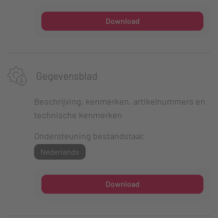
Download
Gegevensblad
Beschrijving, kenmerken, artikelnummers en
technische kenmerken
Ondersteuning bestandstaal:
Nederlands
Download