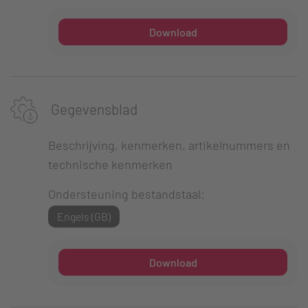
Download
Gegevensblad
Beschrijving, kenmerken, artikelnummers en
technische kenmerken
Ondersteuning bestandstaal:
Engels (GB)
Download