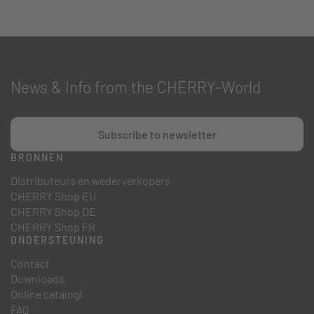
News & Info from the CHERRY-World
Subscribe to newsletter
BRONNEN
Distributeurs en wederverkopers
CHERRY Shop EU
CHERRY Shop DE
CHERRY Shop FR
ONDERSTEUNING
Contact
Downloads
Online catalogi
FAQ