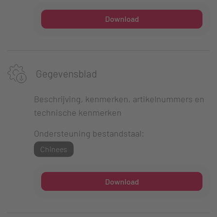
Download
Gegevensblad
Beschrijving, kenmerken, artikelnummers en
technische kenmerken
Ondersteuning bestandstaal:
Chinees
Download