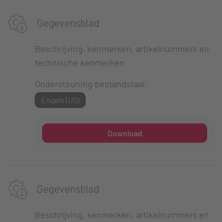
Gegevensblad
Beschrijving, kenmerken, artikelnummers en
technische kenmerken
Ondersteuning bestandstaal:
Engels (US)
Download
Gegevensblad
Beschrijving, kenmerken, artikelnummers en