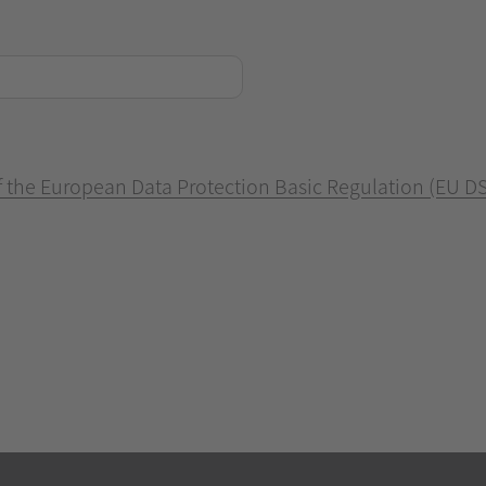
of the European Data Protection Basic Regulation (EU D