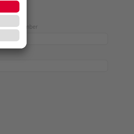
House Number