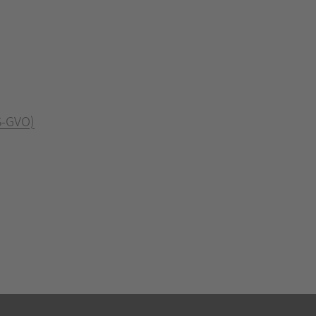
S-GVO)