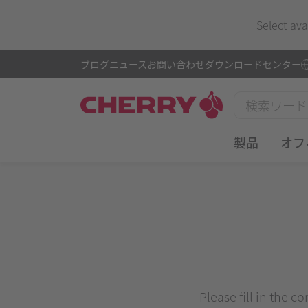
Select ava
ブログ
ニュース
お問い合わせ
ダウンロードセンター
製品
オフ
Please fill in the c