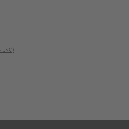
S-GVO)