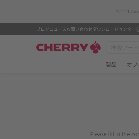
Select ava
ブログ
ニュース
お問い合わせ
ダウンロードセンター
製品
オフ
Please fill in the c