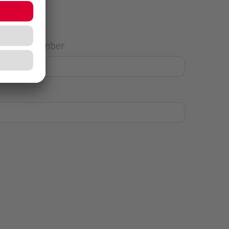
House Number