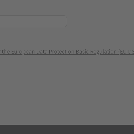
of the European Data Protection Basic Regulation (EU D