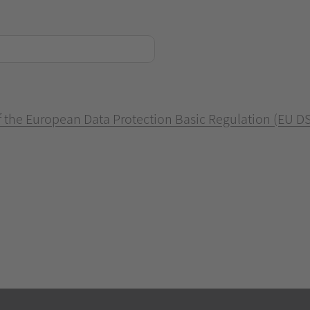
of the European Data Protection Basic Regulation (EU D