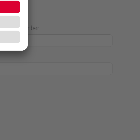
House Number