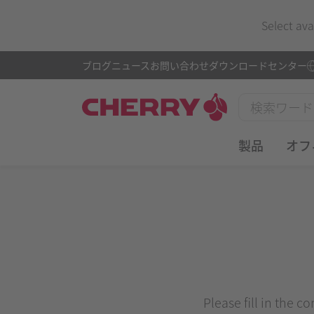
Select ava
ブログ
ニュース
お問い合わせ
ダウンロードセンター
製品
オフ
Please fill in the c