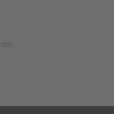
S-GVO)