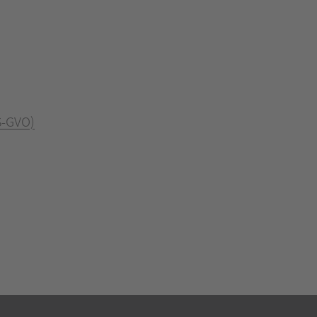
S-GVO)