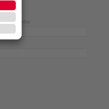
House Number