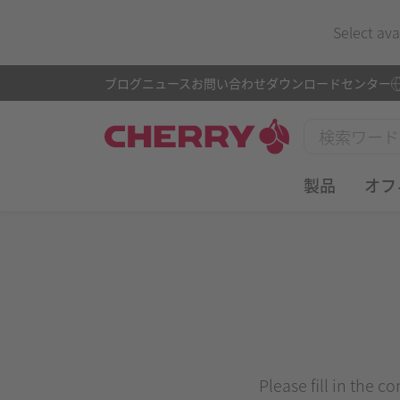
Select ava
ブログ
ニュース
お問い合わせ
ダウンロードセンター
製品
オフ
Please fill in the c