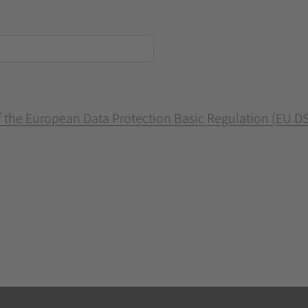
of the European Data Protection Basic Regulation (EU D