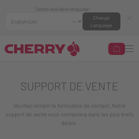
Select available language:
Change
Language
SUPPORT DE VENTE
Veuillez remplir le formulaire de contact. Notre
support de vente vous contactera dans les plus brefs
délais.