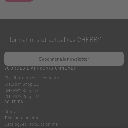
Informations et actualités CHERRY
S'abonner à la newsletter
SOURCES D'APPROVISIONNEMENT
Distributeurs et revendeurs
CHERRY Shop EU
CHERRY Shop DE
CHERRY Shop FR
SOUTIEN
Contact
Téléchargements
Catalogues Produits online