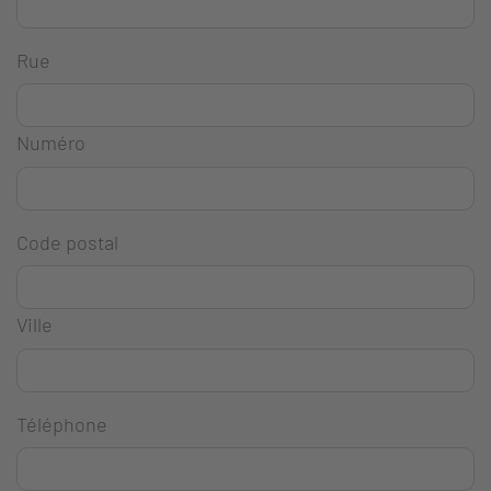
Rue
Numéro
Code postal
Ville
Téléphone