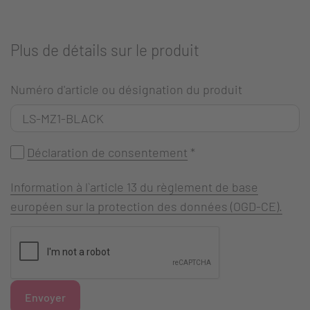
Plus de détails sur le produit
Numéro d'article ou désignation du produit
Déclaration de consentement
*
Information à l`article 13 du règlement de base
européen sur la protection des données (OGD-CE).
Envoyer