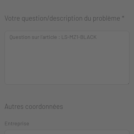
Votre question/description du problème
*
Autres coordonnées
Entreprise