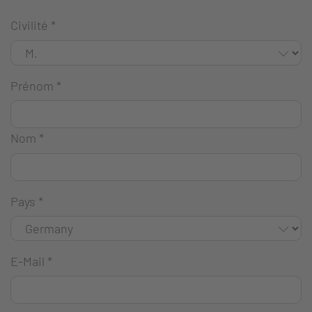
Civilité
*
Prénom
*
Nom
*
Pays
*
E-Mail
*