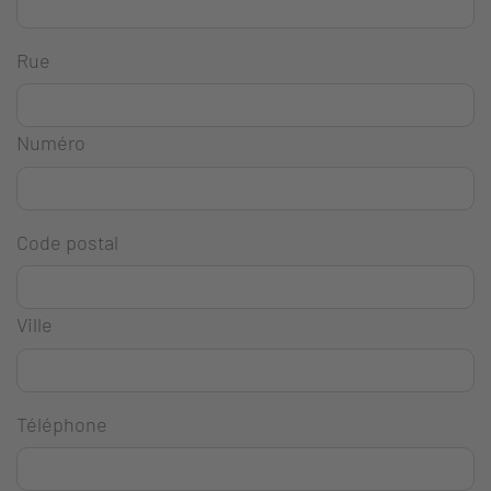
Rue
Numéro
Code postal
Ville
Téléphone