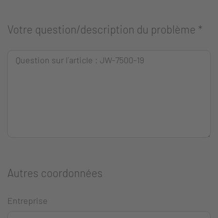
Votre question/description du problème
*
Autres coordonnées
Entreprise