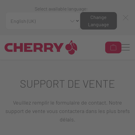
Select available language:
Change
Language
SUPPORT DE VENTE
Veuillez remplir le formulaire de contact. Notre
support de vente vous contactera dans les plus brefs
délais.