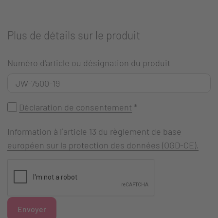
Plus de détails sur le produit
Numéro d'article ou désignation du produit
Déclaration de consentement
*
Information à l`article 13 du règlement de base
européen sur la protection des données (OGD-CE).
Envoyer