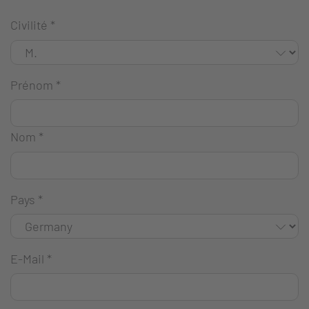
Civilité
*
Prénom
*
Nom
*
Pays
*
E-Mail
*