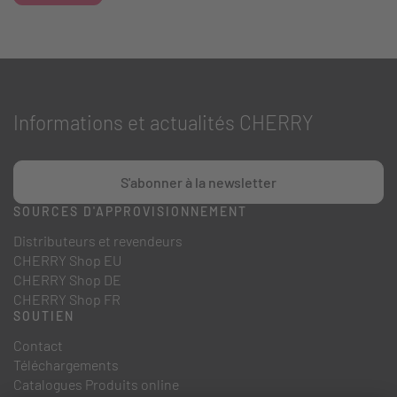
Informations et actualités CHERRY
S'abonner à la newsletter
SOURCES D'APPROVISIONNEMENT
Distributeurs et revendeurs
CHERRY Shop EU
CHERRY Shop DE
CHERRY Shop FR
SOUTIEN
Contact
Téléchargements
Catalogues Produits online