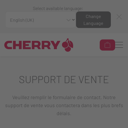
Select available language:
Change
Language
SUPPORT DE VENTE
Veuillez remplir le formulaire de contact. Notre
support de vente vous contactera dans les plus brefs
délais.