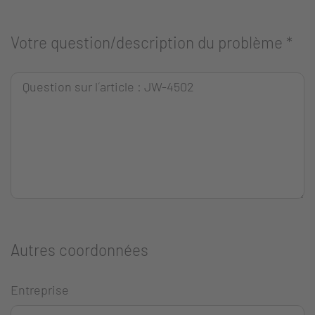
Votre question/description du problème
*
Autres coordonnées
Entreprise