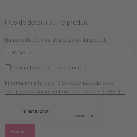
Plus de détails sur le produit
Numéro d'article ou désignation du produit
Déclaration de consentement
*
Information à l`article 13 du règlement de base
européen sur la protection des données (OGD-CE).
Envoyer