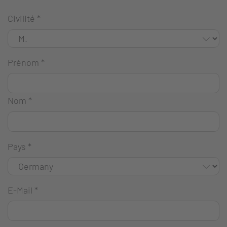
Civilité
*
Prénom
*
Nom
*
Pays
*
E-Mail
*