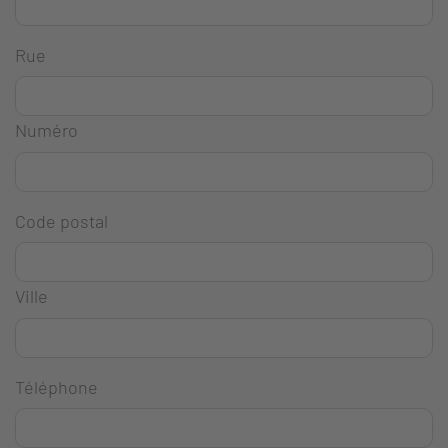
Rue
Numéro
Code postal
Ville
Téléphone