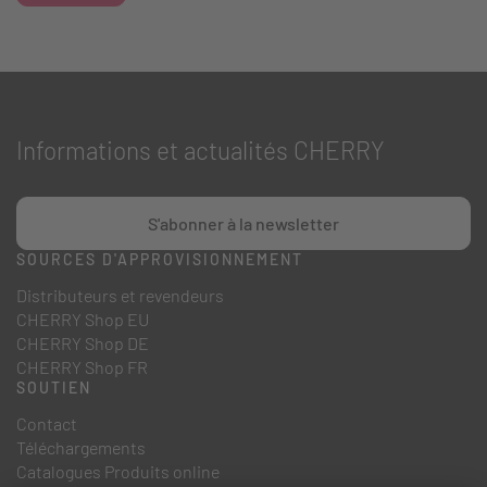
Informations et actualités CHERRY
S'abonner à la newsletter
SOURCES D'APPROVISIONNEMENT
Distributeurs et revendeurs
CHERRY Shop EU
CHERRY Shop DE
CHERRY Shop FR
SOUTIEN
Contact
Téléchargements
Catalogues Produits online