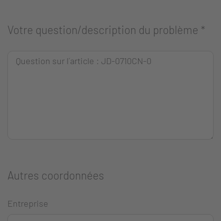
Votre question/description du problème
*
Autres coordonnées
Entreprise