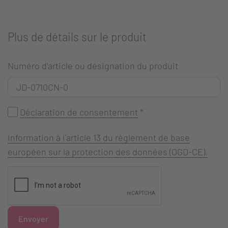
Plus de détails sur le produit
Numéro d'article ou désignation du produit
Déclaration de consentement
*
Information à l`article 13 du règlement de base
européen sur la protection des données (OGD-CE).
Envoyer