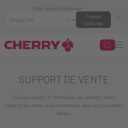
Select available language:
Change
Language
SUPPORT DE VENTE
Veuillez remplir le formulaire de contact. Notre
support de vente vous contactera dans les plus brefs
délais.