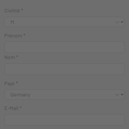
Civilité
*
Prénom
*
Nom
*
Pays
*
E-Mail
*