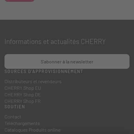
Informations et actualités CHERRY
S'abonner à la newsletter
SOURCES D'APPROVISIONNEMENT
Distributeurs et revendeurs
CHERRY Shop EU
CHERRY Shop DE
CHERRY Shop FR
SOUTIEN
Contact
Téléchargements
Catalogues Produits online