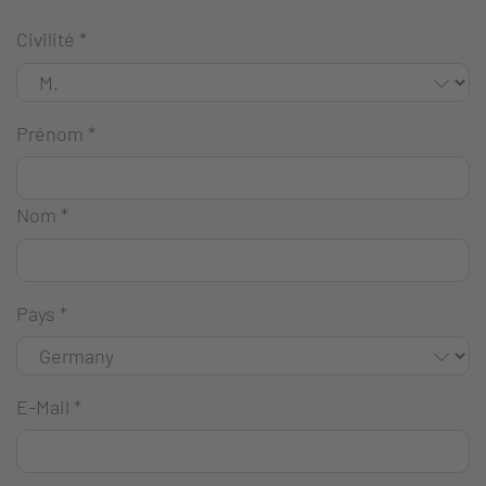
Civilité
*
Prénom
*
Nom
*
Pays
*
E-Mail
*