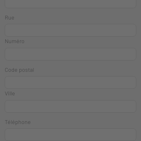
Rue
Numéro
Code postal
Ville
Téléphone