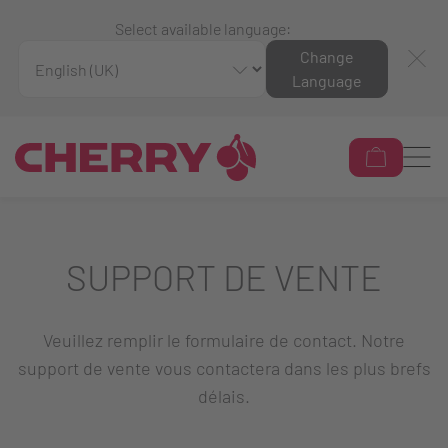
Select available language:
Change
Language
SUPPORT DE VENTE
Veuillez remplir le formulaire de contact. Notre
support de vente vous contactera dans les plus brefs
délais.