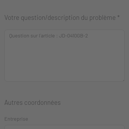
Votre question/description du problème
*
Autres coordonnées
Entreprise