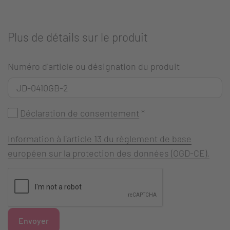
Plus de détails sur le produit
Numéro d'article ou désignation du produit
Déclaration de consentement
*
Information à l`article 13 du règlement de base
européen sur la protection des données (OGD-CE).
Envoyer