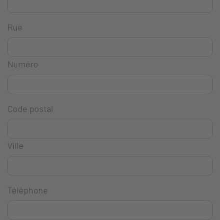
Rue
Numéro
Code postal
Ville
Téléphone