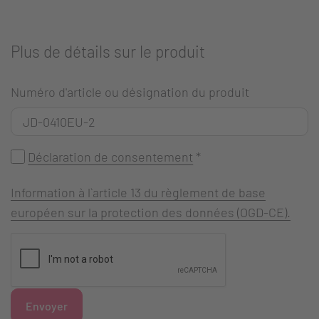
Plus de détails sur le produit
Numéro d'article ou désignation du produit
Déclaration de consentement
*
Information à l`article 13 du règlement de base
européen sur la protection des données (OGD-CE).
Envoyer