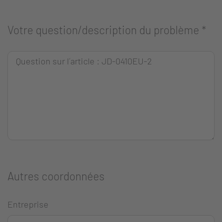
Votre question/description du problème
*
Autres coordonnées
Entreprise