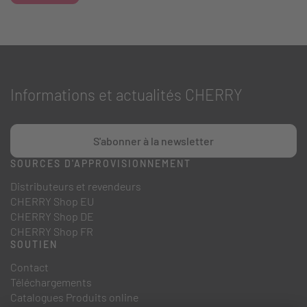
Informations et actualités CHERRY
S'abonner à la newsletter
SOURCES D'APPROVISIONNEMENT
Distributeurs et revendeurs
CHERRY Shop EU
CHERRY Shop DE
CHERRY Shop FR
SOUTIEN
Contact
Téléchargements
Catalogues Produits online