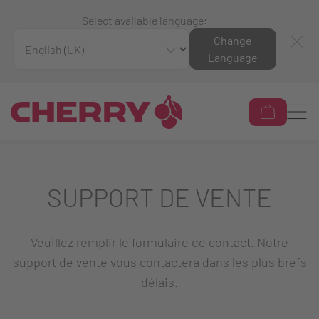
Select available language:
Change
Language
SUPPORT DE VENTE
Veuillez remplir le formulaire de contact. Notre
support de vente vous contactera dans les plus brefs
délais.