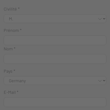
Civilité
*
Prénom
*
Nom
*
Pays
*
E-Mail
*