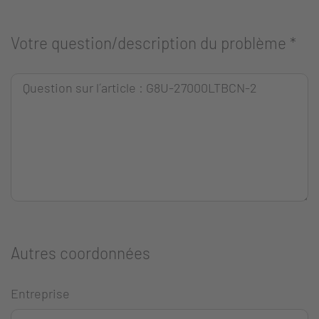
Votre question/description du problème
*
Autres coordonnées
Entreprise