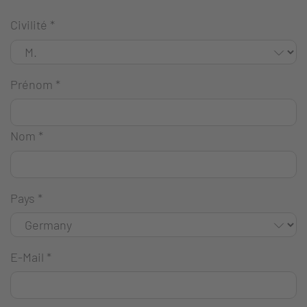
Civilité
*
Prénom
*
Nom
*
Pays
*
E-Mail
*