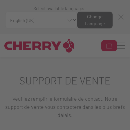
Select available language:
Change
Language
SUPPORT DE VENTE
Veuillez remplir le formulaire de contact. Notre
support de vente vous contactera dans les plus brefs
délais.