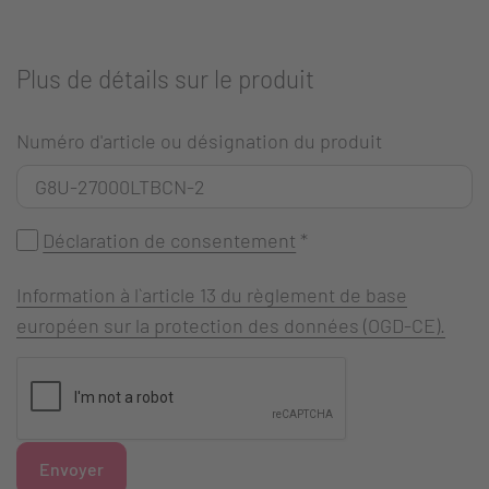
Plus de détails sur le produit
Numéro d'article ou désignation du produit
Déclaration de consentement
*
Information à l`article 13 du règlement de base
européen sur la protection des données (OGD-CE).
Envoyer