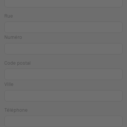
Rue
Numéro
Code postal
Ville
Téléphone