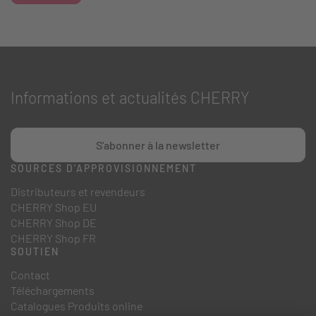
Informations et actualités CHERRY
S'abonner à la newsletter
SOURCES D'APPROVISIONNEMENT
Distributeurs et revendeurs
CHERRY Shop EU
CHERRY Shop DE
CHERRY Shop FR
SOUTIEN
Contact
Téléchargements
Catalogues Produits online