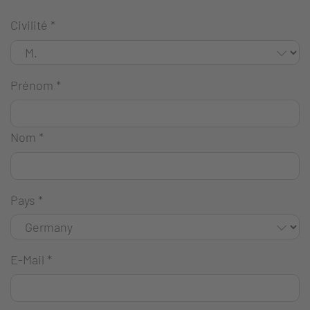
Civilité
*
Prénom
*
Nom
*
Pays
*
E-Mail
*