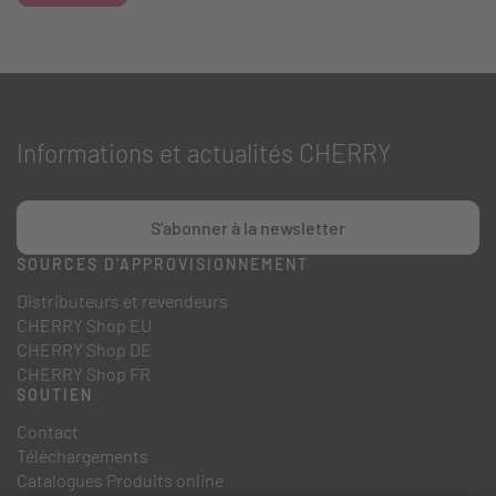
Informations et actualités CHERRY
S'abonner à la newsletter
SOURCES D'APPROVISIONNEMENT
Distributeurs et revendeurs
CHERRY Shop EU
CHERRY Shop DE
CHERRY Shop FR
SOUTIEN
Contact
Téléchargements
Catalogues Produits online