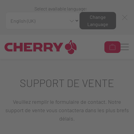
Select available language:
Change
Language
SUPPORT DE VENTE
Veuillez remplir le formulaire de contact. Notre
support de vente vous contactera dans les plus brefs
délais.