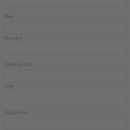
Rue
Numéro
Code postal
Ville
Téléphone