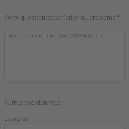
Votre question/description du problème
*
Autres coordonnées
Entreprise