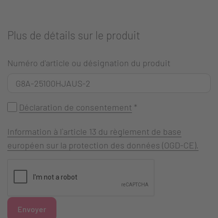
Plus de détails sur le produit
Numéro d'article ou désignation du produit
Déclaration de consentement
*
Information à l`article 13 du règlement de base
européen sur la protection des données (OGD-CE).
Envoyer