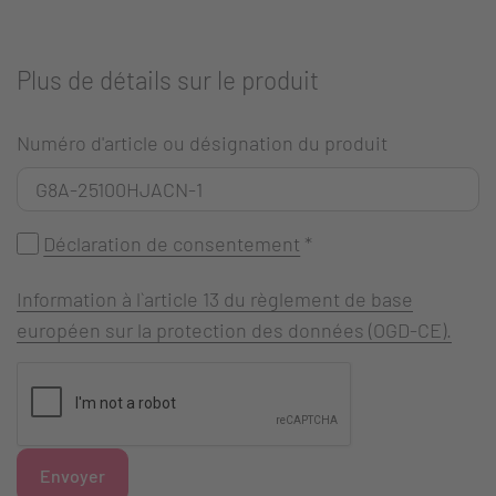
Plus de détails sur le produit
Numéro d'article ou désignation du produit
Déclaration de consentement
*
Information à l`article 13 du règlement de base
européen sur la protection des données (OGD-CE).
Envoyer