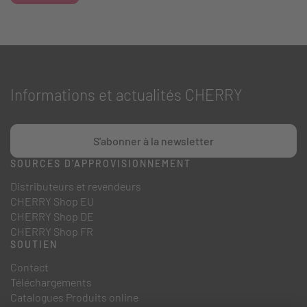
Informations et actualités CHERRY
S'abonner à la newsletter
SOURCES D'APPROVISIONNEMENT
Distributeurs et revendeurs
CHERRY Shop EU
CHERRY Shop DE
CHERRY Shop FR
SOUTIEN
Contact
Téléchargements
Catalogues Produits online