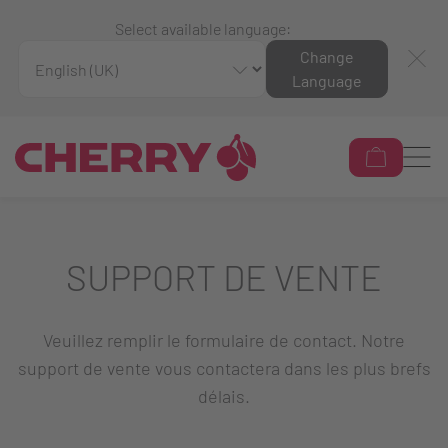
Select available language:
Change
Language
SUPPORT DE VENTE
Veuillez remplir le formulaire de contact. Notre
support de vente vous contactera dans les plus brefs
délais.