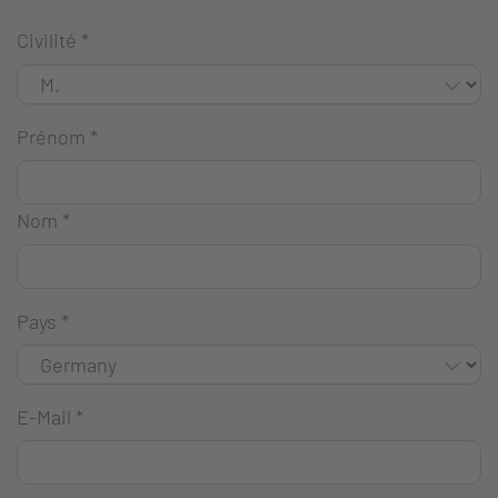
Civilité
*
Prénom
*
Nom
*
Pays
*
E-Mail
*