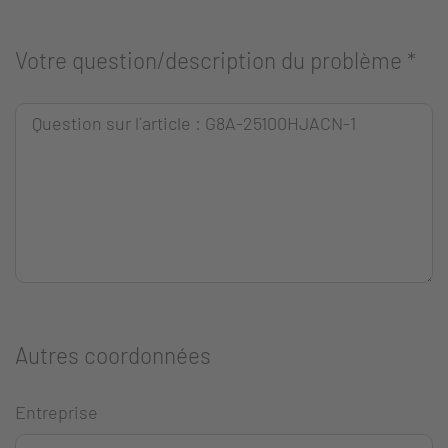
Votre question/description du problème
*
Autres coordonnées
Entreprise