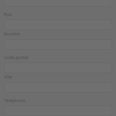
Rue
Numéro
Code postal
Ville
Téléphone