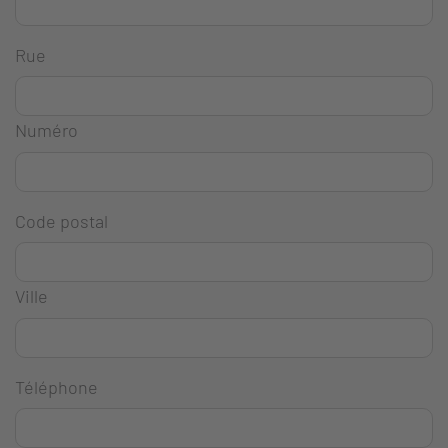
Rue
Numéro
Code postal
Ville
Téléphone