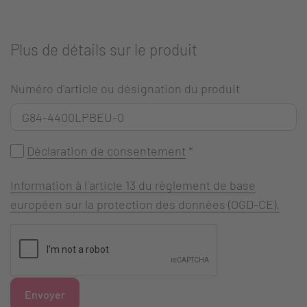
Plus de détails sur le produit
Numéro d'article ou désignation du produit
Déclaration de consentement
*
Information à l`article 13 du règlement de base
européen sur la protection des données (OGD-CE).
Envoyer