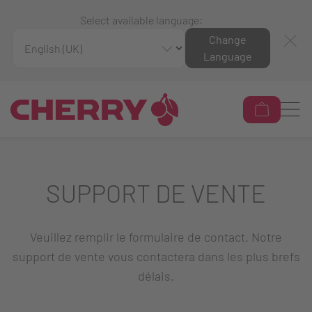
Select available language:
Change
Language
SUPPORT DE VENTE
Veuillez remplir le formulaire de contact. Notre
support de vente vous contactera dans les plus brefs
délais.