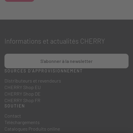
Informations et actualités CHERRY
S'abonner à la newsletter
SOURCES D'APPROVISIONNEMENT
Distributeurs et revendeurs
CHERRY Shop EU
CHERRY Shop DE
CHERRY Shop FR
SOUTIEN
Contact
Téléchargements
Catalogues Produits online