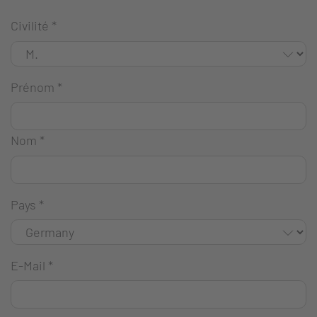
Civilité
*
Prénom
*
Nom
*
Pays
*
E-Mail
*