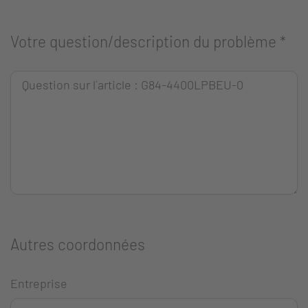
Votre question/description du problème
*
Autres coordonnées
Entreprise