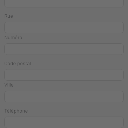
Rue
Numéro
Code postal
Ville
Téléphone