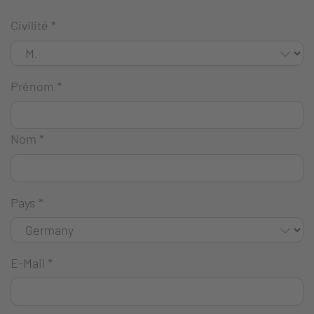
Civilité
*
Prénom
*
Nom
*
Pays
*
E-Mail
*