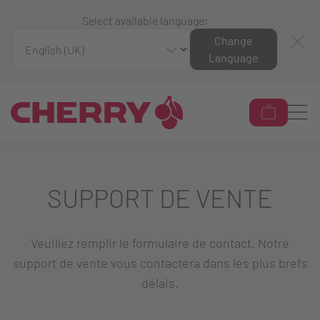
Select available language:
Change
Language
SUPPORT DE VENTE
Veuillez remplir le formulaire de contact. Notre
support de vente vous contactera dans les plus brefs
délais.