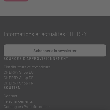
Informations et actualités CHERRY
S'abonner à la newsletter
SOURCES D'APPROVISIONNEMENT
Distributeurs et revendeurs
CHERRY Shop EU
CHERRY Shop DE
CHERRY Shop FR
SOUTIEN
Contact
Téléchargements
Catalogues Produits online