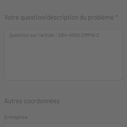
Votre question/description du problème
*
Autres coordonnées
Entreprise