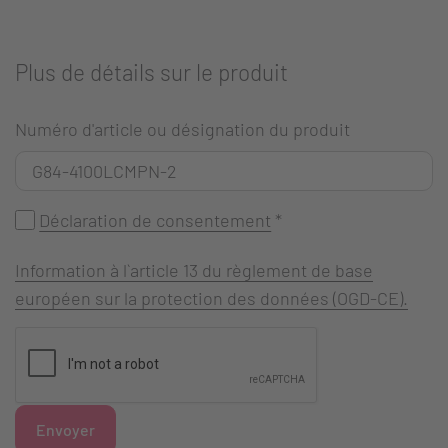
Plus de détails sur le produit
Numéro d'article ou désignation du produit
Déclaration de consentement
*
Information à l`article 13 du règlement de base
européen sur la protection des données (OGD-CE).
Envoyer