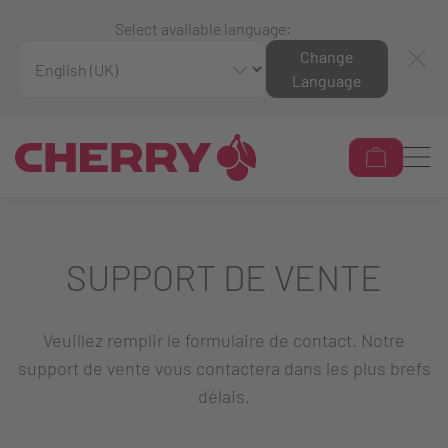
Select available language:
Change
Language
SUPPORT DE VENTE
Veuillez remplir le formulaire de contact. Notre
support de vente vous contactera dans les plus brefs
délais.