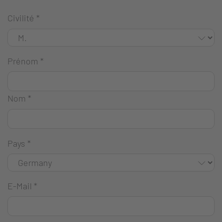
Civilité
*
Prénom
*
Nom
*
Pays
*
E-Mail
*