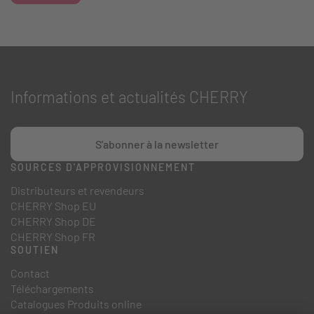
Informations et actualités CHERRY
S'abonner à la newsletter
SOURCES D'APPROVISIONNEMENT
Distributeurs et revendeurs
CHERRY Shop EU
CHERRY Shop DE
CHERRY Shop FR
SOUTIEN
Contact
Téléchargements
Catalogues Produits online