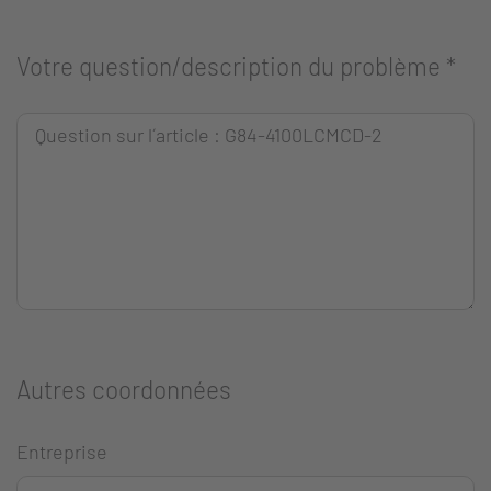
Votre question/description du problème
*
Autres coordonnées
Entreprise