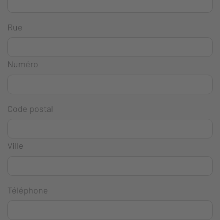
Rue
Numéro
Code postal
Ville
Téléphone