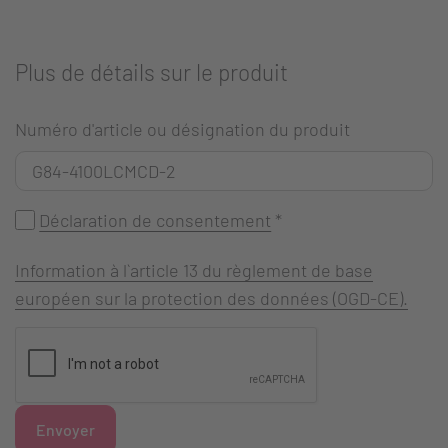
Plus de détails sur le produit
Numéro d'article ou désignation du produit
Déclaration de consentement
*
Information à l`article 13 du règlement de base
européen sur la protection des données (OGD-CE).
Envoyer