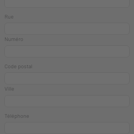
Rue
Numéro
Code postal
Ville
Téléphone