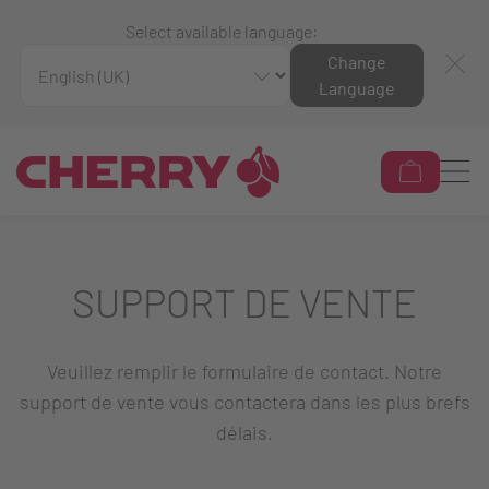
Select available language:
Change
Language
SUPPORT DE VENTE
Veuillez remplir le formulaire de contact. Notre
support de vente vous contactera dans les plus brefs
délais.