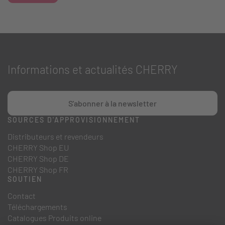
Informations et actualités CHERRY
S'abonner à la newsletter
SOURCES D'APPROVISIONNEMENT
Distributeurs et revendeurs
CHERRY Shop EU
CHERRY Shop DE
CHERRY Shop FR
SOUTIEN
Contact
Téléchargements
Catalogues Produits online