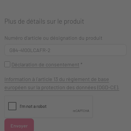
Plus de détails sur le produit
Numéro d'article ou désignation du produit
Déclaration de consentement
*
Information à l`article 13 du règlement de base
européen sur la protection des données (OGD-CE).
Envoyer