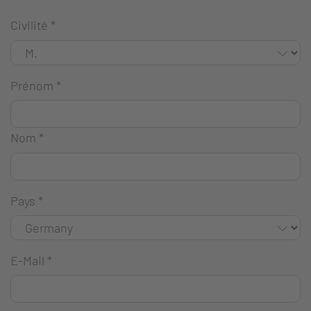
Civilité
*
Prénom
*
Nom
*
Pays
*
E-Mail
*