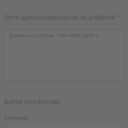
Votre question/description du problème
*
Autres coordonnées
Entreprise