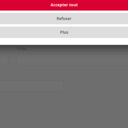
Ville