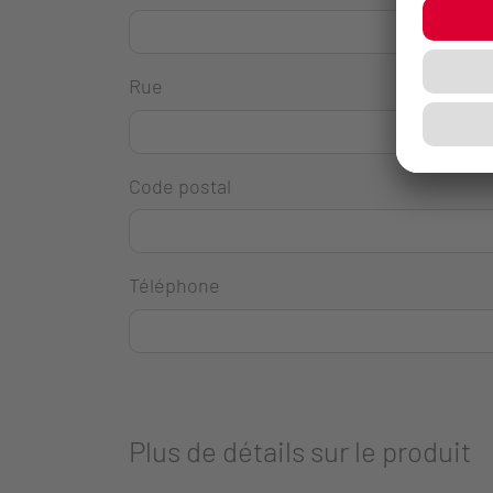
Rue
Code postal
Téléphone
Plus de détails sur le produit