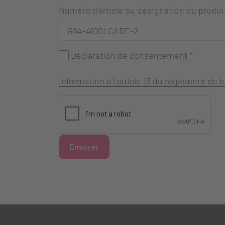
Numéro d'article ou désignation du produi
Déclaration de consentement
*
Information à l`article 13 du règlement de
Envoyer