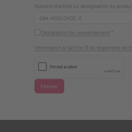
Numéro d'article ou désignation du produi
Déclaration de consentement
*
Information à l`article 13 du règlement de
Envoyer