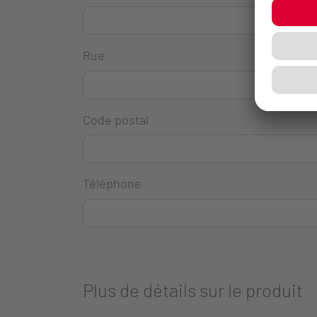
Rue
Code postal
Téléphone
Plus de détails sur le produit