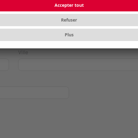
Ville