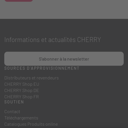
Informations et actualités CHERRY
S'abonner à la newsletter
SOURCES D'APPROVISIONNEMENT
Distributeurs et revendeurs
CHERRY Shop EU
CHERRY Shop DE
CHERRY Shop FR
SOUTIEN
Contact
Téléchargements
Catalogues Produits online