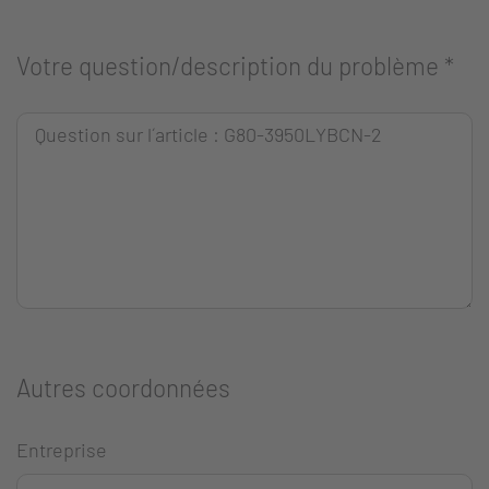
Votre question/description du problème
*
Autres coordonnées
Entreprise