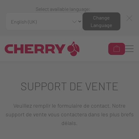
Select available language:
Change
Language
SUPPORT DE VENTE
Veuillez remplir le formulaire de contact. Notre
support de vente vous contactera dans les plus brefs
délais.