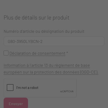
Plus de détails sur le produit
Numéro d'article ou désignation du produit
Déclaration de consentement
*
Information à l`article 13 du règlement de base
européen sur la protection des données (OGD-CE).
Envoyer