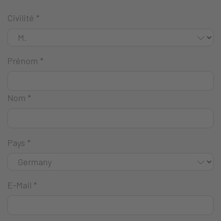
Civilité
*
Prénom
*
Nom
*
Pays
*
E-Mail
*