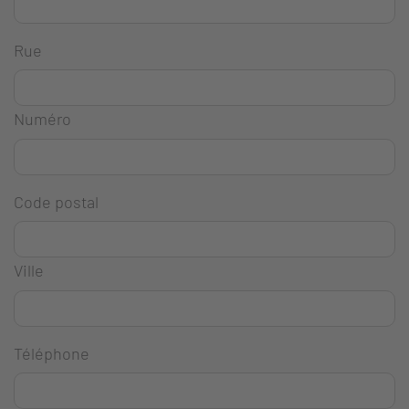
Rue
Numéro
Code postal
Ville
Téléphone