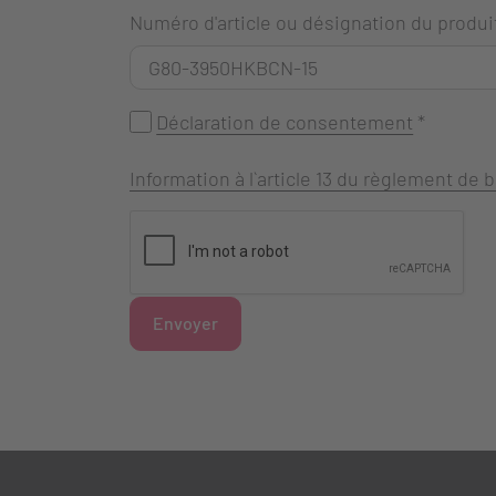
Numéro d'article ou désignation du produi
Déclaration de consentement
*
Information à l`article 13 du règlement de
Envoyer