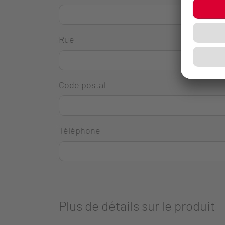
Rue
Code postal
Téléphone
Plus de détails sur le produit