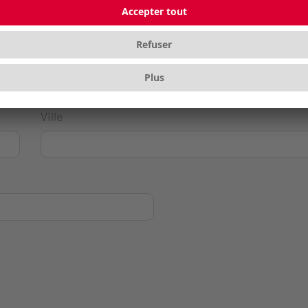
Ville