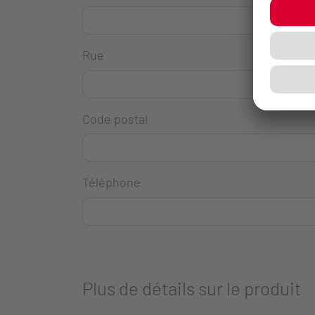
Rue
Code postal
Téléphone
Plus de détails sur le produit