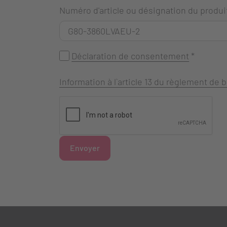
Numéro d'article ou désignation du produi
Déclaration de consentement
*
Information à l`article 13 du règlement de
Envoyer