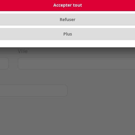
Ville