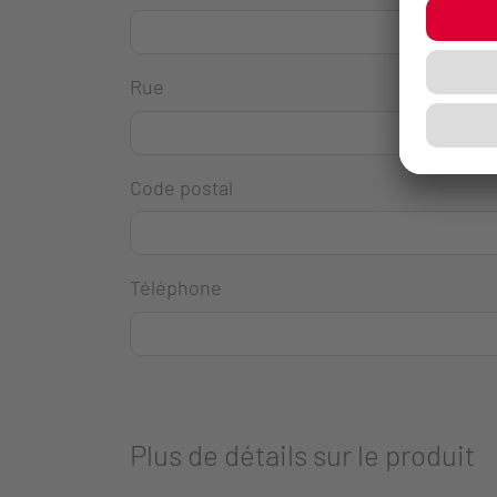
Rue
Code postal
Téléphone
Plus de détails sur le produit