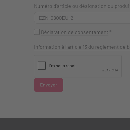
Numéro d'article ou désignation du produi
Déclaration de consentement
*
Information à l`article 13 du règlement de
Envoyer