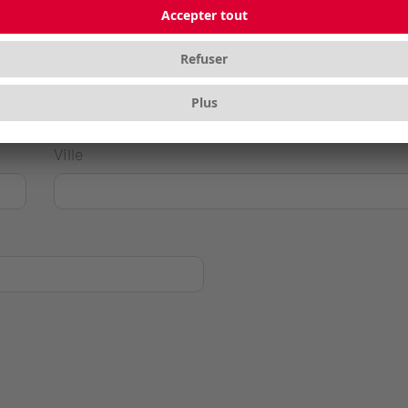
Ville