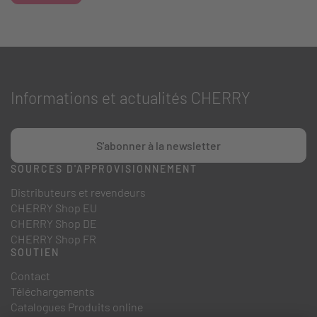
Informations et actualités CHERRY
S'abonner à la newsletter
SOURCES D'APPROVISIONNEMENT
Distributeurs et revendeurs
CHERRY Shop EU
CHERRY Shop DE
CHERRY Shop FR
SOUTIEN
Contact
Téléchargements
Catalogues Produits online