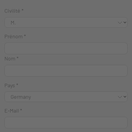
Civilité
*
Prénom
*
Nom
*
Pays
*
E-Mail
*