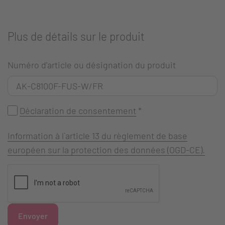
Plus de détails sur le produit
Numéro d'article ou désignation du produit
Déclaration de consentement
*
Information à l`article 13 du règlement de base
européen sur la protection des données (OGD-CE).
Envoyer