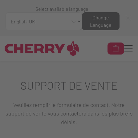
Select available language:
Change
Language
SUPPORT DE VENTE
Veuillez remplir le formulaire de contact. Notre
support de vente vous contactera dans les plus brefs
délais.