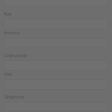
Rue
Numéro
Code postal
Ville
Téléphone