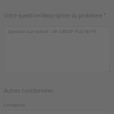
Votre question/description du problème
*
Autres coordonnées
Entreprise