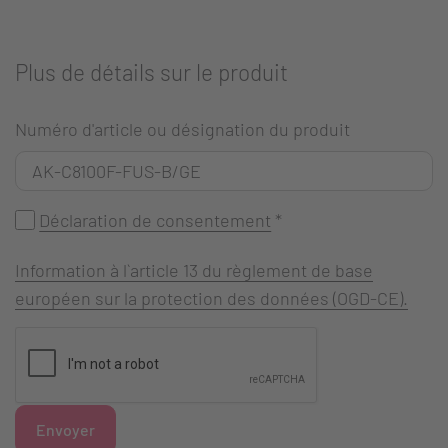
Plus de détails sur le produit
Numéro d'article ou désignation du produit
Déclaration de consentement
*
Information à l`article 13 du règlement de base
européen sur la protection des données (OGD-CE).
Envoyer