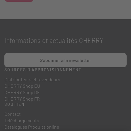
Informations et actualités CHERRY
S'abonner à la newsletter
SOURCES D'APPROVISIONNEMENT
Distributeurs et revendeurs
CHERRY Shop EU
CHERRY Shop DE
CHERRY Shop FR
SOUTIEN
Contact
Téléchargements
Catalogues Produits online