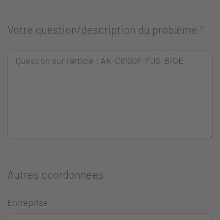
Votre question/description du problème
*
Autres coordonnées
Entreprise