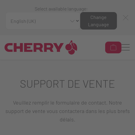
Select available language:
Change
Language
SUPPORT DE VENTE
Veuillez remplir le formulaire de contact. Notre
support de vente vous contactera dans les plus brefs
délais.