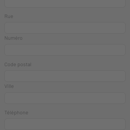
Rue
Numéro
Code postal
Ville
Téléphone