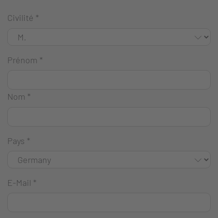
Civilité
*
Prénom
*
Nom
*
Pays
*
E-Mail
*