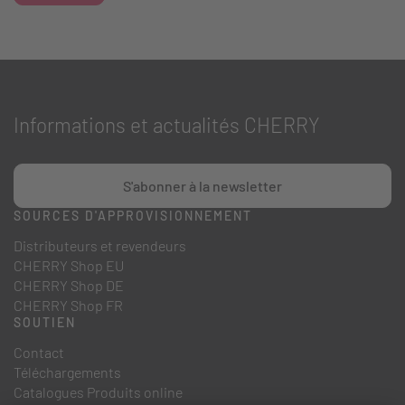
Informations et actualités CHERRY
S'abonner à la newsletter
SOURCES D'APPROVISIONNEMENT
Distributeurs et revendeurs
CHERRY Shop EU
CHERRY Shop DE
CHERRY Shop FR
SOUTIEN
Contact
Téléchargements
Catalogues Produits online