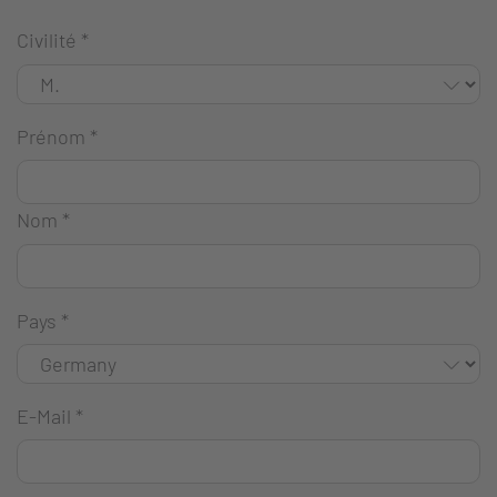
Civilité
*
Prénom
*
Nom
*
Pays
*
E-Mail
*