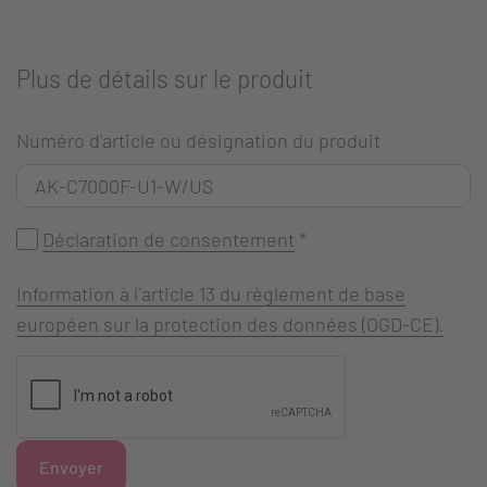
Plus de détails sur le produit
Numéro d'article ou désignation du produit
Déclaration de consentement
*
Information à l`article 13 du règlement de base
européen sur la protection des données (OGD-CE).
Envoyer