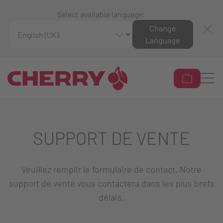
Select available language:
Change
Language
SUPPORT DE VENTE
Veuillez remplir le formulaire de contact. Notre
support de vente vous contactera dans les plus brefs
délais.