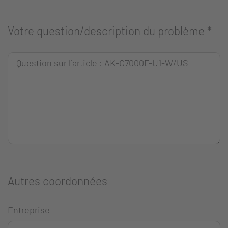
Votre question/description du problème
*
Autres coordonnées
Entreprise