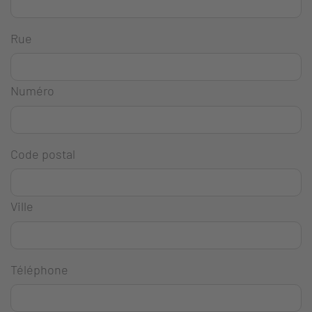
Rue
Numéro
Code postal
Ville
Téléphone