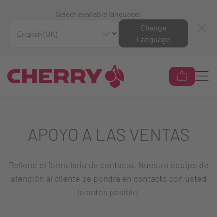
Select available language:
Change
Language
APOYO A LAS VENTAS
Rellene el formulario de contacto. Nuestro equipo de
atención al cliente se pondrá en contacto con usted
lo antes posible.