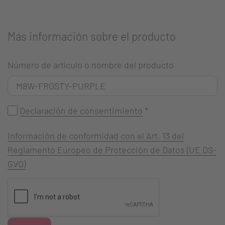
Más información sobre el producto
Número de artículo o nombre del producto
Declaración de consentimiento
*
Información de conformidad con el Art. 13 del
Reglamento Europeo de Protección de Datos (UE DS-
GVO)