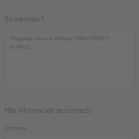
Su mensaje
*
Más información de contacto
Empresa