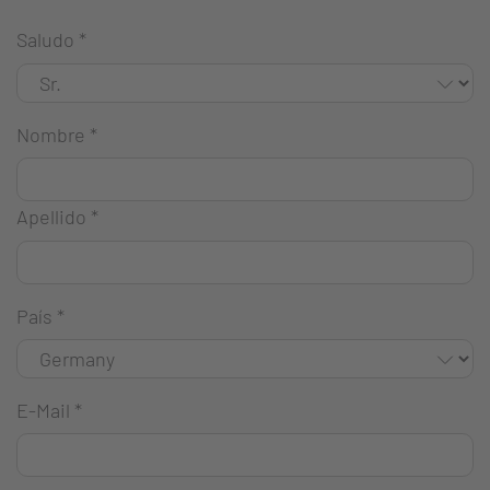
Saludo
*
Nombre
*
Apellido
*
País
*
E-Mail
*