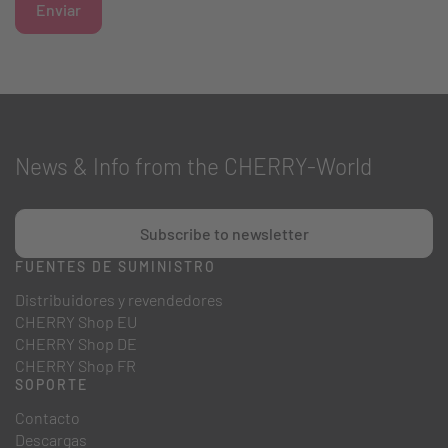
Enviar
News & Info from the CHERRY-World
Subscribe to newsletter
FUENTES DE SUMINISTRO
Distribuidores y revendedores
CHERRY Shop EU
CHERRY Shop DE
CHERRY Shop FR
SOPORTE
Contacto
Descargas