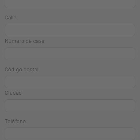
Calle
Número de casa
Código postal
Ciudad
Teléfono