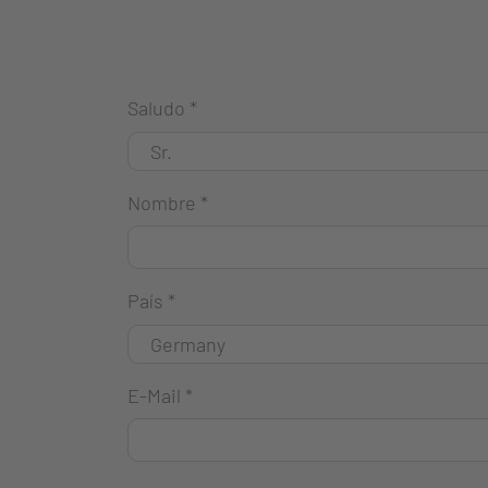
Saludo
*
Nombre
*
País
*
E-Mail
*