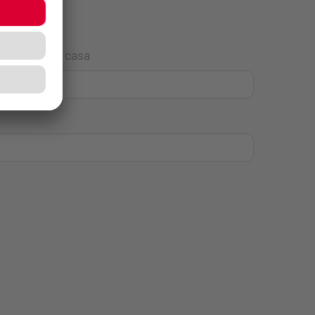
Número de casa