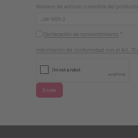
Número de artículo o nombre del producto
Declaración de consentimiento
*
Información de conformidad con el Art. 1
Enviar