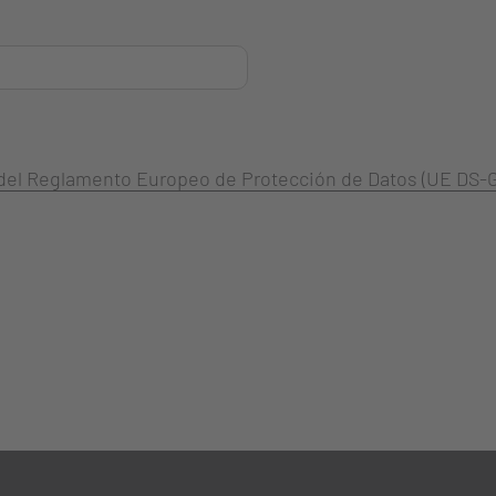
3 del Reglamento Europeo de Protección de Datos (UE DS-