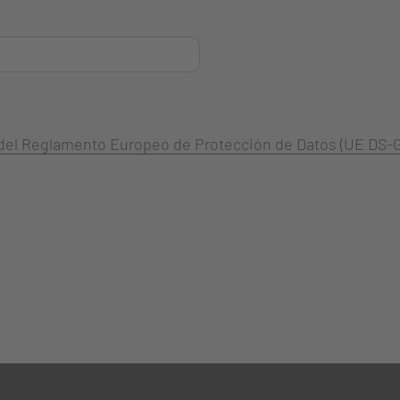
3 del Reglamento Europeo de Protección de Datos (UE DS-