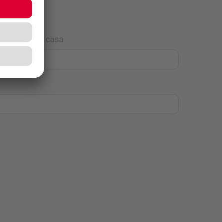
Número de casa