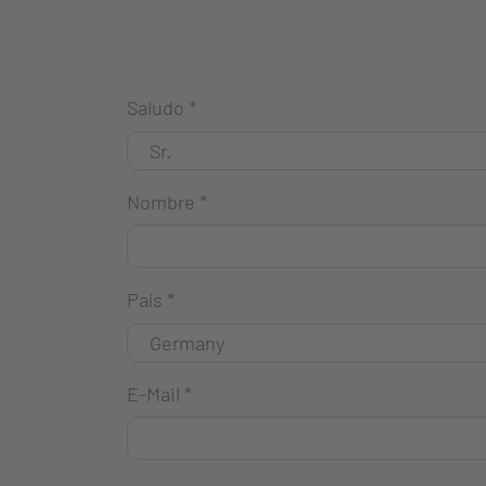
Saludo
*
Nombre
*
País
*
E-Mail
*