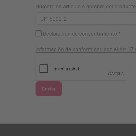
Número de artículo o nombre del producto
Declaración de consentimiento
*
Información de conformidad con el Art. 1
Enviar