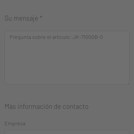
Su mensaje
*
Más información de contacto
Empresa