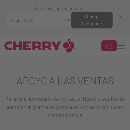
Select available language:
Change
Language
APOYO A LAS VENTAS
Rellene el formulario de contacto. Nuestro equipo de
atención al cliente se pondrá en contacto con usted
lo antes posible.