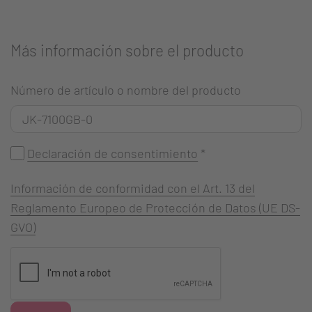
Más información sobre el producto
Número de artículo o nombre del producto
Declaración de consentimiento
*
Información de conformidad con el Art. 13 del
Reglamento Europeo de Protección de Datos (UE DS-
GVO)