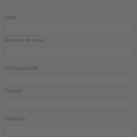
Calle
Número de casa
Código postal
Ciudad
Teléfono