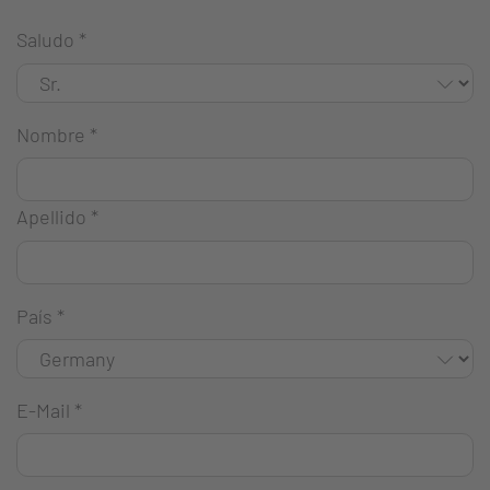
Saludo
*
Nombre
*
Apellido
*
País
*
E-Mail
*