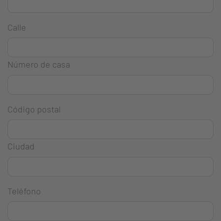
Calle
Número de casa
Código postal
Ciudad
Teléfono