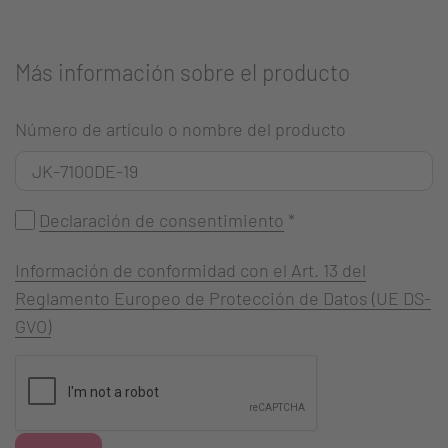
Más información sobre el producto
Número de artículo o nombre del producto
Declaración de consentimiento
*
Información de conformidad con el Art. 13 del
Reglamento Europeo de Protección de Datos (UE DS-
GVO)