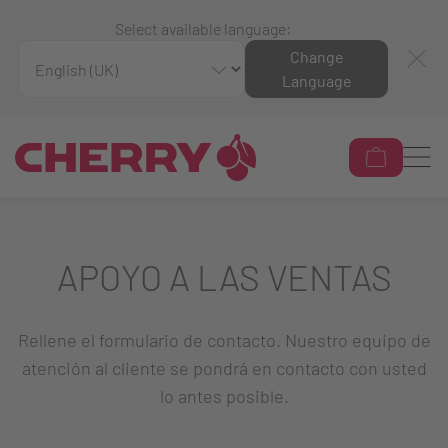
Select available language:
Change
Language
APOYO A LAS VENTAS
Rellene el formulario de contacto. Nuestro equipo de
atención al cliente se pondrá en contacto con usted
lo antes posible.