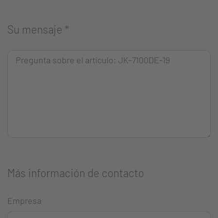
Su mensaje
*
Más información de contacto
Empresa