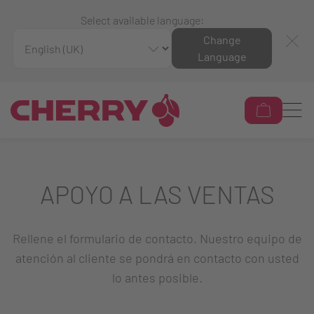
Select available language:
Change
Language
APOYO A LAS VENTAS
Rellene el formulario de contacto. Nuestro equipo de
atención al cliente se pondrá en contacto con usted
lo antes posible.