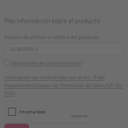
Más información sobre el producto
Número de artículo o nombre del producto
Declaración de consentimiento
*
Información de conformidad con el Art. 13 del
Reglamento Europeo de Protección de Datos (UE DS-
GVO)