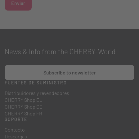
Enviar
News & Info from the CHERRY-World
Subscribe to newsletter
FUENTES DE SUMINISTRO
Distribuidores y revendedores
CHERRY Shop EU
CHERRY Shop DE
CHERRY Shop FR
SOPORTE
Contacto
Descargas