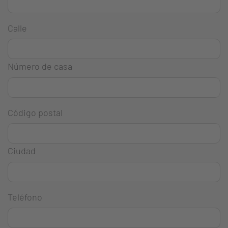
Calle
Número de casa
Código postal
Ciudad
Teléfono