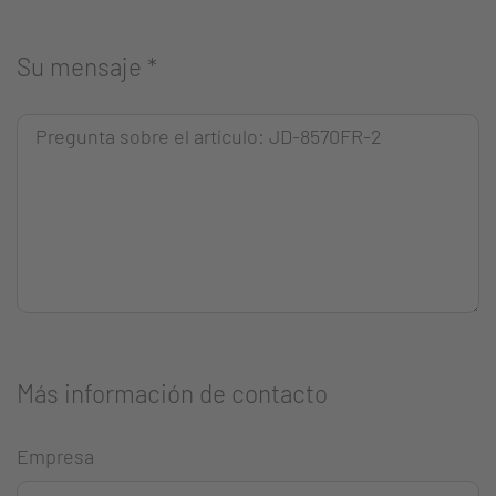
Su mensaje
*
Más información de contacto
Empresa