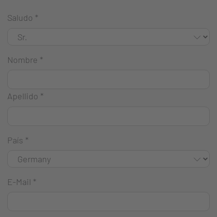
Saludo
*
Nombre
*
Apellido
*
País
*
E-Mail
*