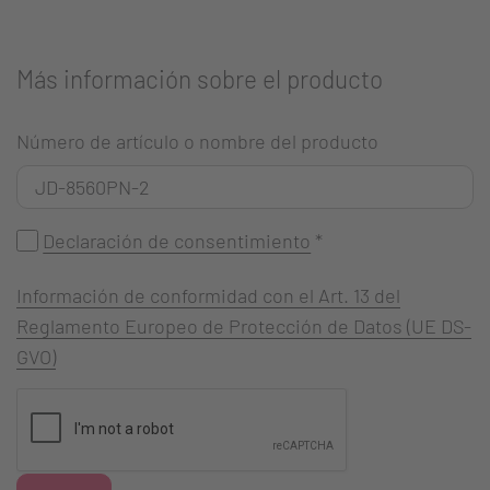
Más información sobre el producto
Número de artículo o nombre del producto
Declaración de consentimiento
*
Información de conformidad con el Art. 13 del
Reglamento Europeo de Protección de Datos (UE DS-
GVO)