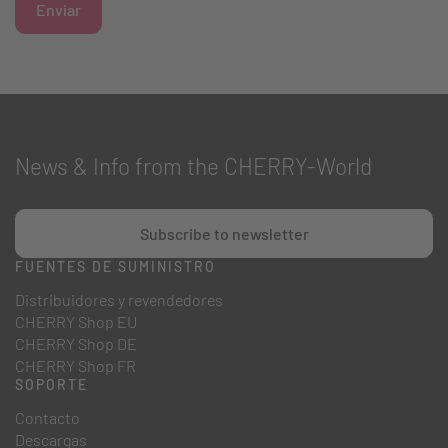
Enviar
News & Info from the CHERRY-World
Subscribe to newsletter
FUENTES DE SUMINISTRO
Distribuidores y revendedores
CHERRY Shop EU
CHERRY Shop DE
CHERRY Shop FR
SOPORTE
Contacto
Descargas