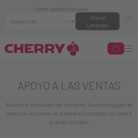
Select available language:
Change
Language
APOYO A LAS VENTAS
Rellene el formulario de contacto. Nuestro equipo de
atención al cliente se pondrá en contacto con usted
lo antes posible.