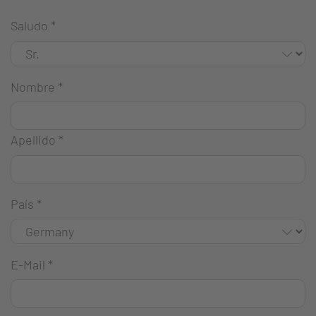
Saludo
*
Nombre
*
Apellido
*
País
*
E-Mail
*