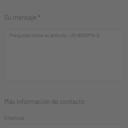
Su mensaje
*
Más información de contacto
Empresa