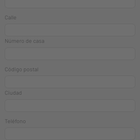
Calle
Número de casa
Código postal
Ciudad
Teléfono