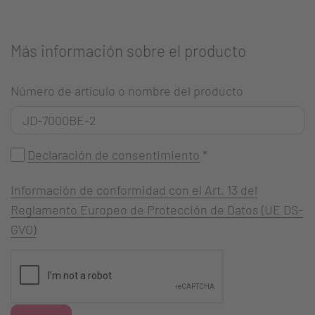
Más información sobre el producto
Número de artículo o nombre del producto
Declaración de consentimiento
*
Información de conformidad con el Art. 13 del
Reglamento Europeo de Protección de Datos (UE DS-
GVO)