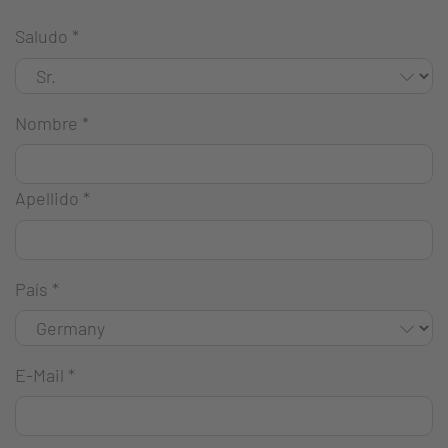
Saludo
*
Nombre
*
Apellido
*
País
*
E-Mail
*