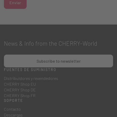
Enviar
News & Info from the CHERRY-World
Subscribe to newsletter
FUENTES DE SUMINISTRO
Distribuidores y revendedores
CHERRY Shop EU
CHERRY Shop DE
CHERRY Shop FR
SOPORTE
Contacto
Descargas