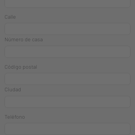
Calle
Número de casa
Código postal
Ciudad
Teléfono