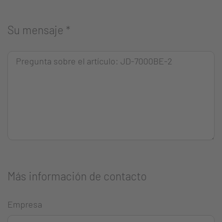
Su mensaje
*
Más información de contacto
Empresa