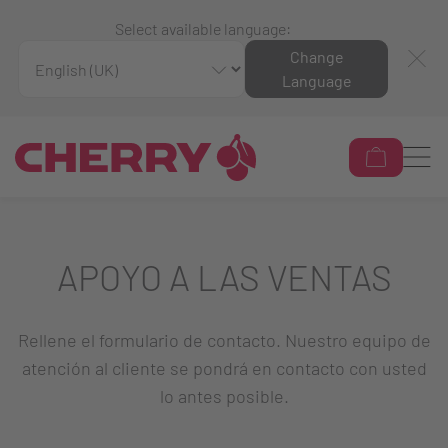
Select available language:
Change
Language
APOYO A LAS VENTAS
Rellene el formulario de contacto. Nuestro equipo de
atención al cliente se pondrá en contacto con usted
lo antes posible.