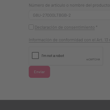
Número de artículo o nombre del producto
Declaración de consentimiento
*
Información de conformidad con el Art. 1
Enviar