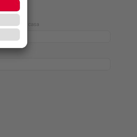
Número de casa