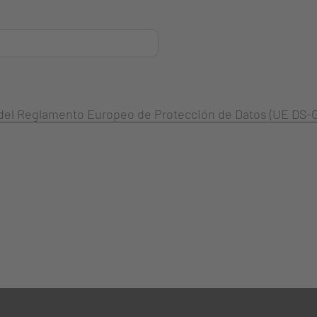
3 del Reglamento Europeo de Protección de Datos (UE DS-