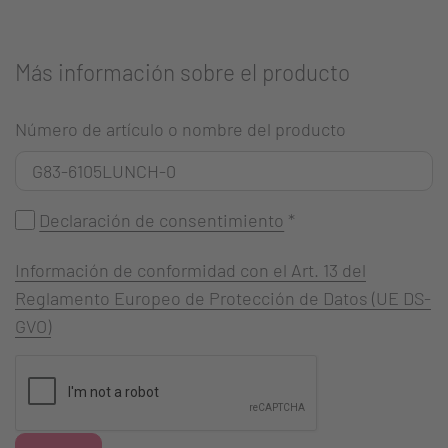
Más información sobre el producto
Número de artículo o nombre del producto
Declaración de consentimiento
*
Información de conformidad con el Art. 13 del
Reglamento Europeo de Protección de Datos (UE DS-
GVO)