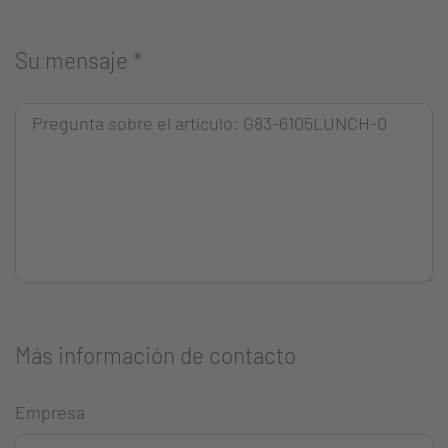
Su mensaje
*
Más información de contacto
Empresa