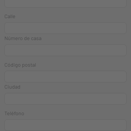
Calle
Número de casa
Código postal
Ciudad
Teléfono