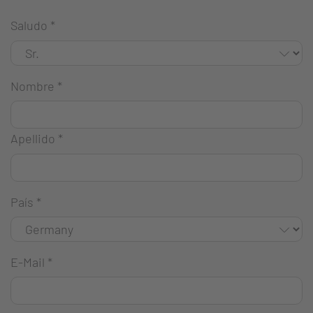
Saludo
*
Nombre
*
Apellido
*
País
*
E-Mail
*