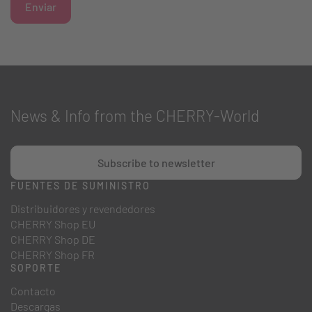
Enviar
News & Info from the CHERRY-World
Subscribe to newsletter
FUENTES DE SUMINISTRO
Distribuidores y revendedores
CHERRY Shop EU
CHERRY Shop DE
CHERRY Shop FR
SOPORTE
Contacto
Descargas