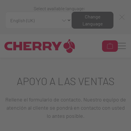
Select available language:
Change
Language
APOYO A LAS VENTAS
Rellene el formulario de contacto. Nuestro equipo de
atención al cliente se pondrá en contacto con usted
lo antes posible.