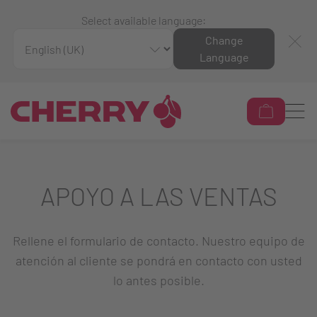
Select available language:
Change
Language
APOYO A LAS VENTAS
Rellene el formulario de contacto. Nuestro equipo de
atención al cliente se pondrá en contacto con usted
lo antes posible.