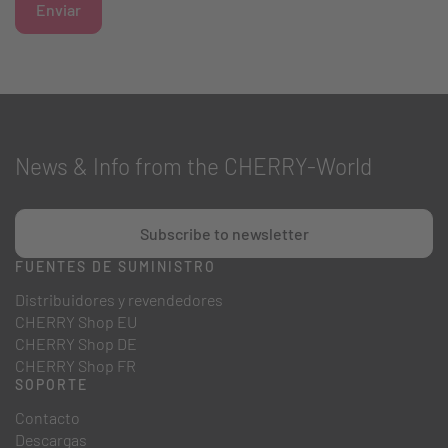
Enviar
News & Info from the CHERRY-World
Subscribe to newsletter
FUENTES DE SUMINISTRO
Distribuidores y revendedores
CHERRY Shop EU
CHERRY Shop DE
CHERRY Shop FR
SOPORTE
Contacto
Descargas