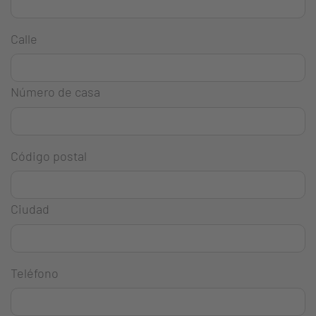
Calle
Número de casa
Código postal
Ciudad
Teléfono