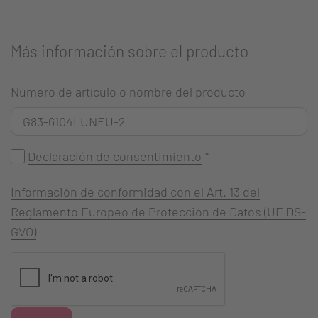
Más información sobre el producto
Número de artículo o nombre del producto
Declaración de consentimiento
*
Información de conformidad con el Art. 13 del
Reglamento Europeo de Protección de Datos (UE DS-
GVO)