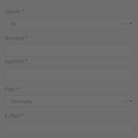
Saludo
*
Nombre
*
Apellido
*
País
*
E-Mail
*