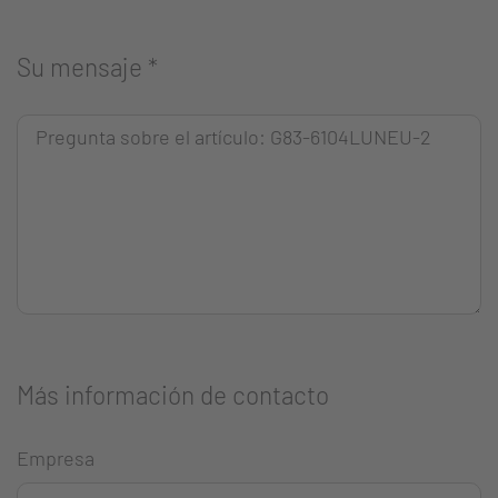
Su mensaje
*
Más información de contacto
Empresa