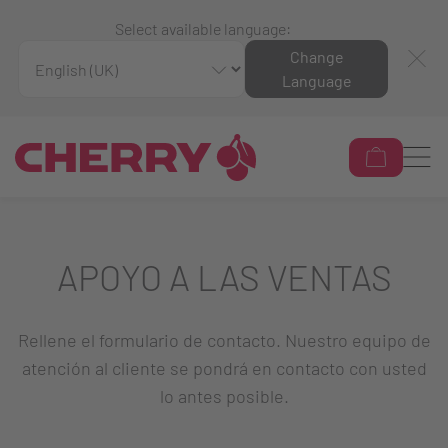
Select available language:
Change
Language
APOYO A LAS VENTAS
Rellene el formulario de contacto. Nuestro equipo de
atención al cliente se pondrá en contacto con usted
lo antes posible.