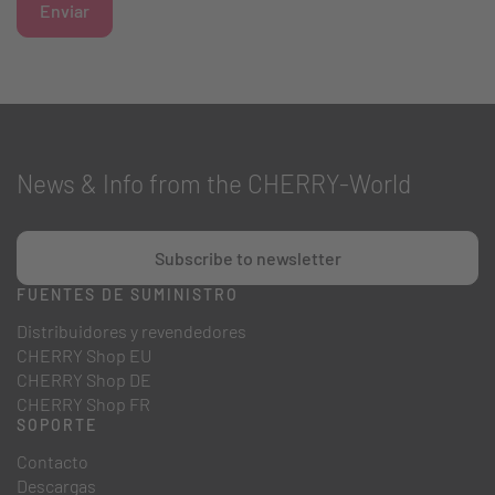
Enviar
News & Info from the CHERRY-World
Subscribe to newsletter
FUENTES DE SUMINISTRO
Distribuidores y revendedores
CHERRY Shop EU
CHERRY Shop DE
CHERRY Shop FR
SOPORTE
Contacto
Descargas