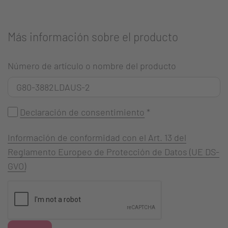
Más información sobre el producto
Número de artículo o nombre del producto
Declaración de consentimiento
*
Información de conformidad con el Art. 13 del
Reglamento Europeo de Protección de Datos (UE DS-
GVO)