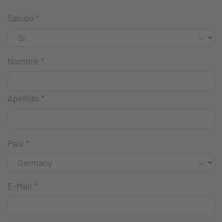
Saludo
*
Nombre
*
Apellido
*
País
*
E-Mail
*