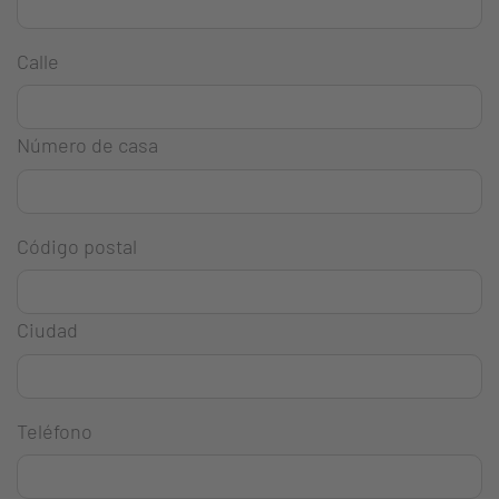
Calle
Número de casa
Código postal
Ciudad
Teléfono