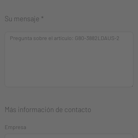
Su mensaje
*
Más información de contacto
Empresa