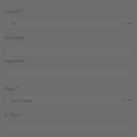
Saludo
*
Nombre
*
Apellido
*
País
*
E-Mail
*