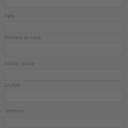
Calle
Número de casa
Código postal
Ciudad
Teléfono