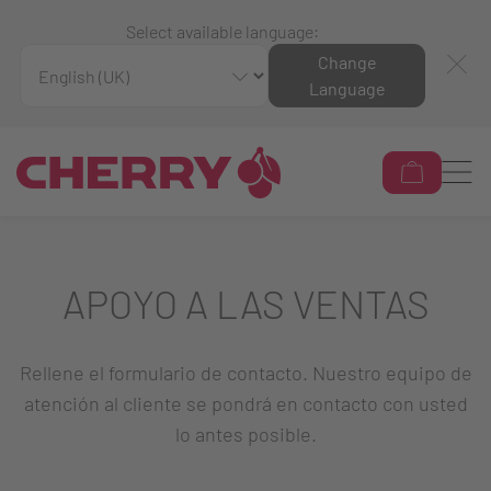
Select available language:
Change
Language
APOYO A LAS VENTAS
Rellene el formulario de contacto. Nuestro equipo de
atención al cliente se pondrá en contacto con usted
lo antes posible.