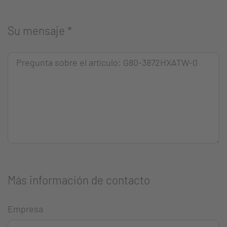
Su mensaje
*
Más información de contacto
Empresa