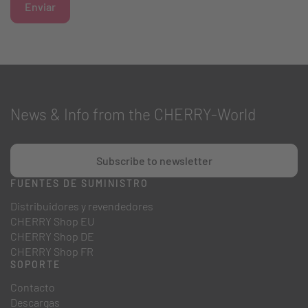
Enviar
News & Info from the CHERRY-World
Subscribe to newsletter
FUENTES DE SUMINISTRO
Distribuidores y revendedores
CHERRY Shop EU
CHERRY Shop DE
CHERRY Shop FR
SOPORTE
Contacto
Descargas