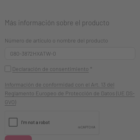
Más información sobre el producto
Número de artículo o nombre del producto
Declaración de consentimiento
*
Información de conformidad con el Art. 13 del
Reglamento Europeo de Protección de Datos (UE DS-
GVO)